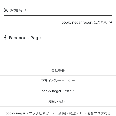
お知らせ
bookvinegar report はこちら
Facebook Page
会社概要
プライバシーポリシー
bookvinegarについて
お問い合わせ
bookvinegar（ブックビネガー）は新聞・雑誌・TV・著名ブログなど