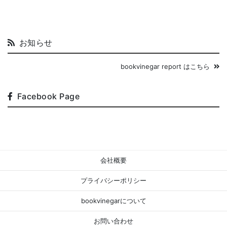
お知らせ
bookvinegar report はこちら
Facebook Page
会社概要
プライバシーポリシー
bookvinegarについて
お問い合わせ