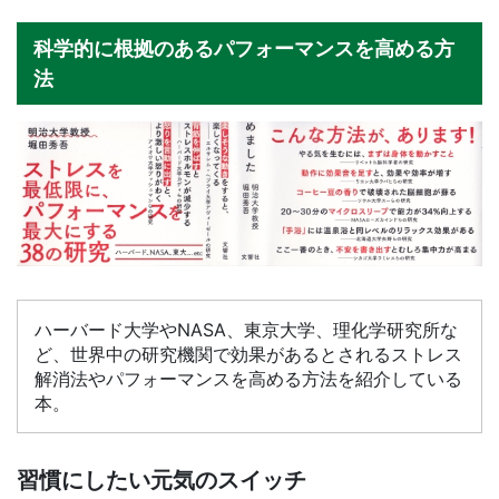
科学的に根拠のあるパフォーマンスを高める方
法
ハーバード大学やNASA、東京大学、理化学研究所な
ど、世界中の研究機関で効果があるとされるストレス
解消法やパフォーマンスを高める方法を紹介している
本。
習慣にしたい元気のスイッチ