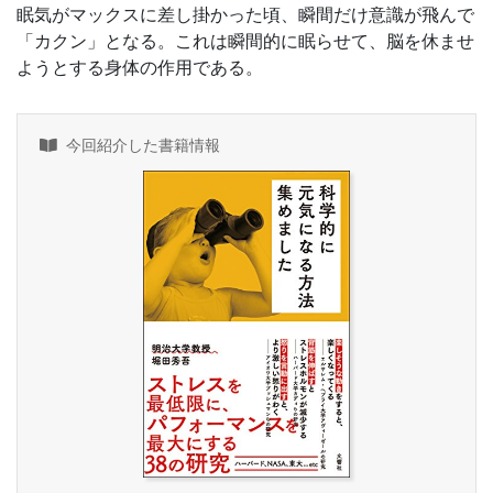
眠気がマックスに差し掛かった頃、瞬間だけ意識が飛んで
「カクン」となる。これは瞬間的に眠らせて、脳を休ませ
ようとする身体の作用である。
今回紹介した書籍情報