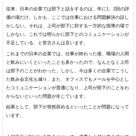
従来、日本の企業では部下と話をするのは、年に1、2回の評
価の場だけ。しかも、ここでは仕事における問題解決の話し
かしない。それは、上司が部下に対する一方的な指導の場で
しかない。これでは明らかに部下とのコミュニケーションが
不足している、と世古さんは言います。
これまでの日本の企業では、仕事が終わった後、職場の人間
と飲みにいくといったことも多かったので、なんとなく上司
は部下のことがわかった。しかし、今は多くの企業でこうし
た飲み会文化も減り、また、オフィスでもメールを中心とし
たコミュニケーションが普通になり、上司が部下のことをわ
からないといった問題が生じています。
結果として、部下が突然辞めるといったことが問題になって
います。