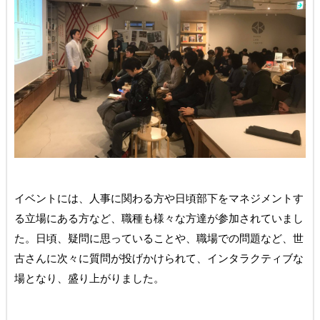
イベントには、人事に関わる方や日頃部下をマネジメントす
る立場にある方など、職種も様々な方達が参加されていまし
た。日頃、疑問に思っていることや、職場での問題など、世
古さんに次々に質問が投げかけられて、インタラクティブな
場となり、盛り上がりました。