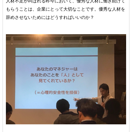
人材不足が叫ばれる昨今において、優秀な人材に働き続けて
もらうことは、企業にとって大切なことです。優秀な人材を
辞めさせないためにはどうすればいいのか？