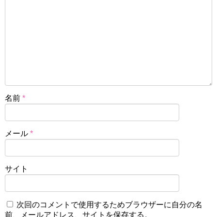
名前
*
メール
*
サイト
次回のコメントで使用するためブラウザーに自分の名
前、メールアドレス、サイトを保存する。