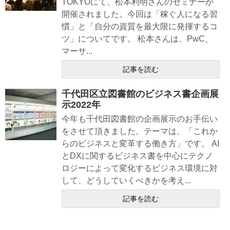
TOKYOにて、松本利明さんのセミナーが
開催されました。今回は「稼ぐ人になる習
慣」と「自分の資質を最大限に発揮するコ
ツ」についてです。 松本さんは、PwC、
マーサ...
記事を読む
千代田区立図書館のビジネス書企画展
示2022年
今年も千代田図書館の企画展示のお手伝い
をさせて頂きました。テーマは、「これか
らのビジネスと変革する働き方」です。 AI
とDXに関するビジネス書を中心にテクノ
ロジーによって変化するビジネス環境に対
して、どうしていくべきかを考え...
記事を読む