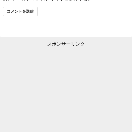
スポンサーリンク