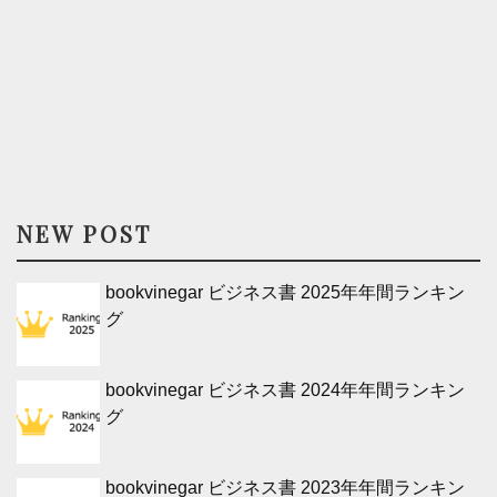
NEW POST
bookvinegar ビジネス書 2025年年間ランキン
グ
bookvinegar ビジネス書 2024年年間ランキン
グ
bookvinegar ビジネス書 2023年年間ランキン