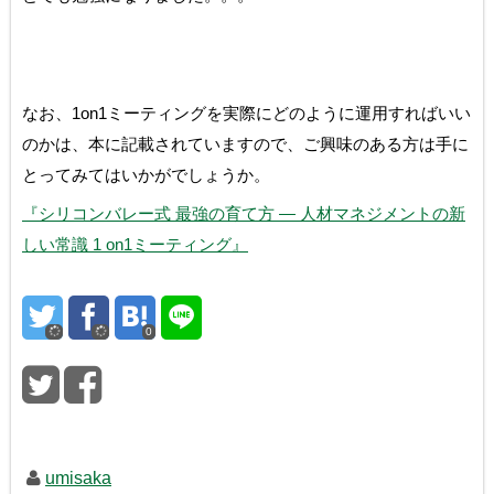
なお、1on1ミーティングを実際にどのように運用すればいい
のかは、本に記載されていますので、ご興味のある方は手に
とってみてはいかがでしょうか。
『シリコンバレー式 最強の育て方 ― 人材マネジメントの新
しい常識 1 on1ミーティング』
0
umisaka