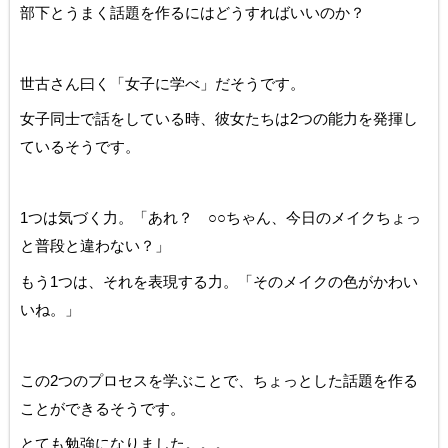
部下とうまく話題を作るにはどうすればいいのか？
世古さん曰く「女子に学べ」だそうです。
女子同士で話をしている時、彼女たちは2つの能力を発揮し
ているそうです。
1つは気づく力。「あれ？ ○○ちゃん、今日のメイクちょっ
と普段と違わない？」
もう1つは、それを表現する力。「そのメイクの色がかわい
いね。」
この2つのプロセスを学ぶことで、ちょっとした話題を作る
ことができるそうです。
とても勉強になりました。。。