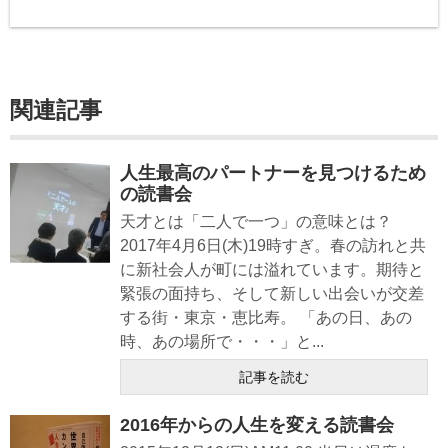
関連記事
人生最高のパートナーを見つけるため
の読書会
天才とは「二人で一つ」の意味とは？
2017年4月6日(木)19時すぎ。春の訪れと共
に新社会人が町には溢れています。期待と
緊張の面持ち、そして新しい出会いが交差
する街・東京・恵比寿。 「あの日、あの
時、あの場所で・・・」と...
記事を読む
2016年からの人生を変える読書会