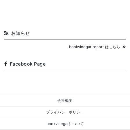
お知らせ
bookvinegar report はこちら
Facebook Page
会社概要
プライバシーポリシー
bookvinegarについて