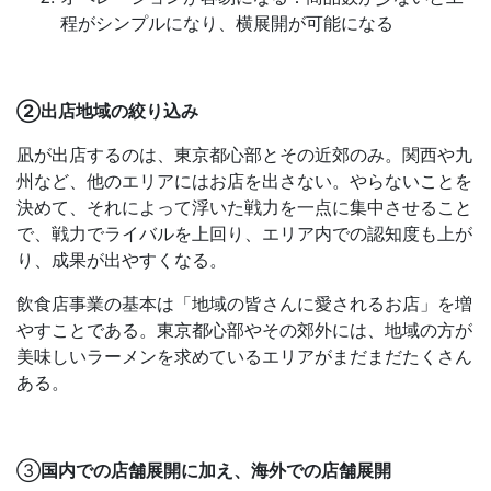
程がシンプルになり、横展開が可能になる
②出店地域の絞り込み
凪が出店するのは、東京都心部とその近郊のみ。関西や九
州など、他のエリアにはお店を出さない。やらないことを
決めて、それによって浮いた戦力を一点に集中させること
で、戦力でライバルを上回り、エリア内での認知度も上が
り、成果が出やすくなる。
飲食店事業の基本は「地域の皆さんに愛されるお店」を増
やすことである。東京都心部やその郊外には、地域の方が
美味しいラーメンを求めているエリアがまだまだたくさん
ある。
③
国内での店舗展開に加え、海外での店舗展開