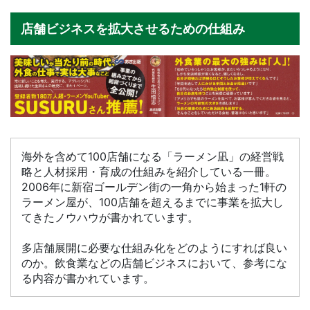
店舗ビジネスを拡大させるための仕組み
海外を含めて100店舗になる「ラーメン凪」の経営戦
略と人材採用・育成の仕組みを紹介している一冊。
2006年に新宿ゴールデン街の一角から始まった1軒の
ラーメン屋が、100店舗を超えるまでに事業を拡大し
てきたノウハウが書かれています。
多店舗展開に必要な仕組み化をどのようにすれば良い
のか。飲食業などの店舗ビジネスにおいて、参考にな
る内容が書かれています。