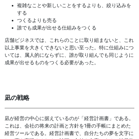
複雑なことや新しいことをするよりも、絞り込みを
する
つくるよりも売る
誰でも成果が出せる仕組みをつくる
店舗ビジネスでは、これらのことに取り組まないと、これ
以上事業を大きくできないと思い至った。特に仕組みにつ
いては、属人的にならずに、誰が取り組んでも同じように
成果が出せるものをつくる必要があった。
凪の戦略
凪が経営の中心に据えているのが「経営計画書」である。
これは、会社の将来の計画と方針を1冊の手帳にまとめた
経営ツールである。経営計画書で、自分たちの夢を文字に