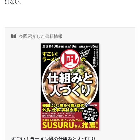
はない。
今回紹介した書籍情報
すごい！ラーメン凪の仕組みと人づくり