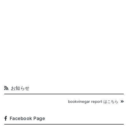
お知らせ
bookvinegar report はこちら
Facebook Page