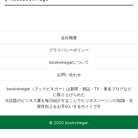
会社概要
プライバシーポリシー
bookvinegarについて
お問い合わせ
bookvinegar（ブックビネガー）は新聞・雑誌・TV・著名ブログなど
に取り上げられた
今話題のビジネス書を毎日紹介することでビジネスパーソンの知識・生
産性向上をお手伝いするサイトです
© 2020 bookvinegar.