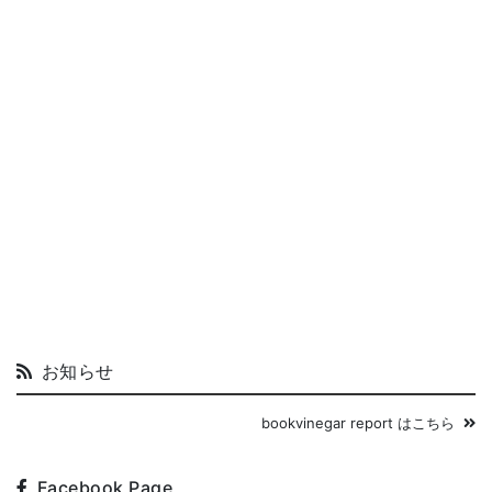
お知らせ
bookvinegar report はこちら
Facebook Page