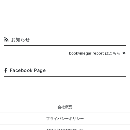
お知らせ
bookvinegar report はこちら
Facebook Page
会社概要
プライバシーポリシー