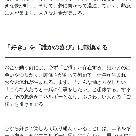
きな夢が叶う。そして、夢に向かって邁進していく、熱意
に人が集まり、大きなお金が集まる。
「好き」を「誰かの喜び」に転換する
お金が動く前には、必ず「ご縁」が存在する。誰かとの出
会いやつながり、関係性があって初めて、仕事が生まれ、
お金の流れが生まれる。まず、「こんな働き方がしたい」
「こんな人たちと一緒に仕事をしたい」と想像する。する
と、その想像がエネルギーとなり、ふさわしい人との「ご
縁」を引き寄せる。
心から好きで楽しんで取り組んでいることには、エネルギ
ーが宿る。そのエネルギーは周りにも伝わり、思いがけな