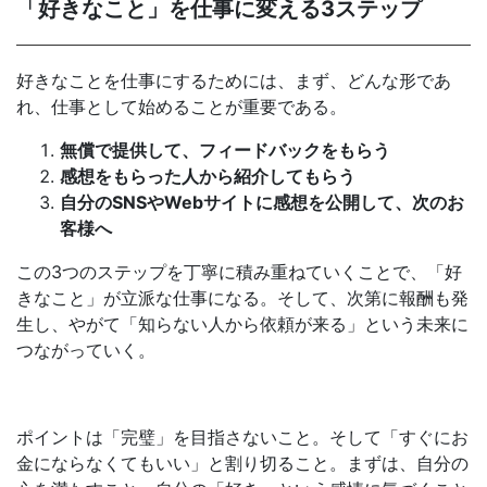
「好きなこと」を仕事に変える3ステップ
好きなことを仕事にするためには、まず、どんな形であ
れ、仕事として始めることが重要である。
無償で提供して、フィードバックをもらう
感想をもらった人から紹介してもらう
自分のSNSやWebサイトに感想を公開して、次のお
客様へ
この3つのステップを丁寧に積み重ねていくことで、「好
きなこと」が立派な仕事になる。そして、次第に報酬も発
生し、やがて「知らない人から依頼が来る」という未来に
つながっていく。
ポイントは「完璧」を目指さないこと。そして「すぐにお
金にならなくてもいい」と割り切ること。まずは、自分の