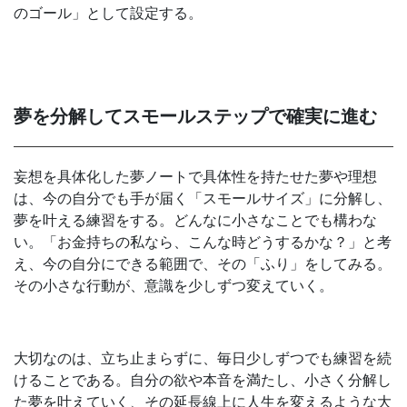
のゴール」として設定する。
夢を分解してスモールステップで確実に進む
妄想を具体化した夢ノートで具体性を持たせた夢や理想
は、今の自分でも手が届く「スモールサイズ」に分解し、
夢を叶える練習をする。どんなに小さなことでも構わな
い。「お金持ちの私なら、こんな時どうするかな？」と考
え、今の自分にできる範囲で、その「ふり」をしてみる。
その小さな行動が、意識を少しずつ変えていく。
大切なのは、立ち止まらずに、毎日少しずつでも練習を続
けることである。自分の欲や本音を満たし、小さく分解し
た夢を叶えていく、その延長線上に人生を変えるような大