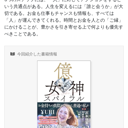
いう共通点がある。人生を変えるには「誰と会うか」が大
切である。お金も仕事もチャンスも情報も、すべては
「人」が運んできてくれる。時間とお金を人との「ご縁」
にかけることが、豊かさを引き寄せる上で何よりも優先す
べきことである。
今回紹介した書籍情報