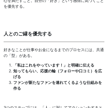
心を満たすこと。自分の「好き」という感情に気づくこと
を優先する。
人とのご縁を優先する
好きなことが仕事やお金になるまでのプロセスには、共通
の「型」がある。
「私はこれをやっています！」と明確に伝える
知ってもらい、応援の輪（フォローや口コミ）を広
げる
ファンが新たなファンを連れてくるような仕組みを
作る
3つのステップには、「人」に対してアクションをすると