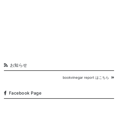
お知らせ
bookvinegar report はこちら
Facebook Page