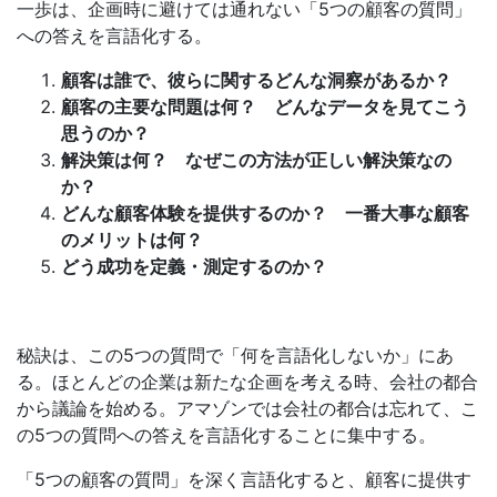
一歩は、企画時に避けては通れない「5つの顧客の質問」
への答えを言語化する。
顧客は誰で、彼らに関するどんな洞察があるか？
顧客の主要な問題は何？ どんなデータを見てこう
思うのか？
解決策は何？ なぜこの方法が正しい解決策なの
か？
どんな顧客体験を提供するのか？ 一番大事な顧客
のメリットは何？
どう成功を定義・測定するのか？
秘訣は、この5つの質問で「何を言語化しないか」にあ
る。ほとんどの企業は新たな企画を考える時、会社の都合
から議論を始める。アマゾンでは会社の都合は忘れて、こ
の5つの質問への答えを言語化することに集中する。
「5つの顧客の質問」を深く言語化すると、顧客に提供す