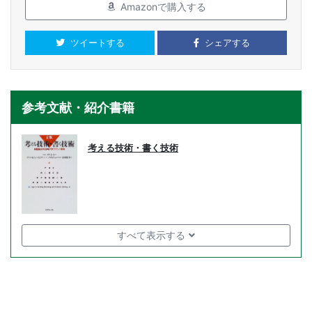
Amazonで購入する
ツイートする
シェアする
参考文献・紹介書籍
考える技術・書く技術