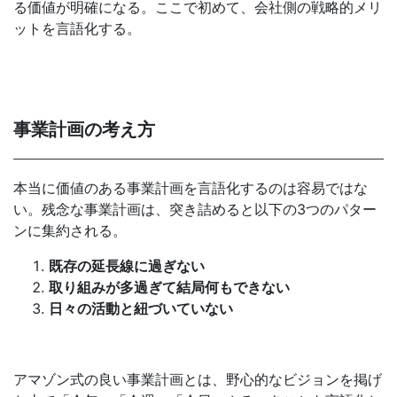
る価値が明確になる。ここで初めて、会社側の戦略的メリ
ットを言語化する。
事業計画の考え方
本当に価値のある事業計画を言語化するのは容易ではな
い。残念な事業計画は、突き詰めると以下の3つのパター
ンに集約される。
既存の延長線に過ぎない
取り組みが多過ぎて結局何もできない
日々の活動と紐づいていない
アマゾン式の良い事業計画とは、野心的なビジョンを掲げ