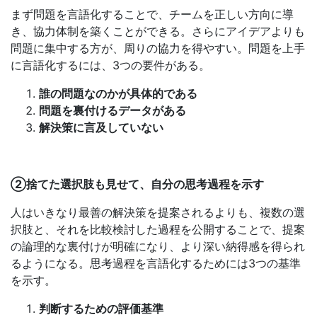
まず問題を言語化することで、チームを正しい方向に導
き、協力体制を築くことができる。さらにアイデアよりも
問題に集中する方が、周りの協力を得やすい。問題を上手
に言語化するには、3つの要件がある。
誰の問題なのかが具体的である
問題を裏付けるデータがある
解決策に言及していない
②捨てた選択肢も見せて、自分の思考過程を示す
人はいきなり最善の解決策を提案されるよりも、複数の選
択肢と、それを比較検討した過程を公開することで、提案
の論理的な裏付けが明確になり、より深い納得感を得られ
るようになる。思考過程を言語化するためには3つの基準
を示す。
判断するための評価基準