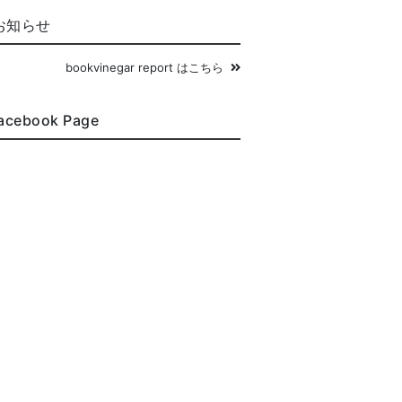
お知らせ
bookvinegar report はこちら
acebook Page