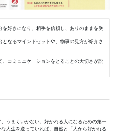
分を好きになり、相手を信頼し、ありのままを受
台となるマインドセットや、物事の見方が紹介さ
て、コミュニケーションをとることの大切さが説
ど、うまくいかない。好かれる人になるための第一
せな人生を送っていれば、自然と「人から好かれる