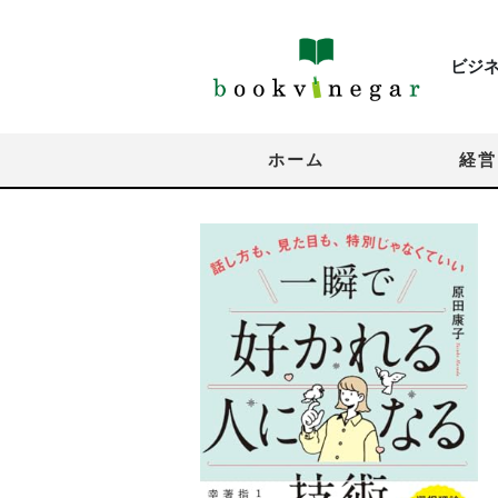
ビジ
ホーム
経営