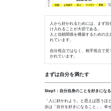
人から好かれるためには、まず自
け入れることが大切である。
人と信頼関係を構築するための土
れています。
自分視点ではなく、相手視点で見
かれています。
まずは自分を満たす
Step1：自分自身のことを好きになる
「人に好かれよう」と思えば思うほ
歩は「自分を好きになること」。幸