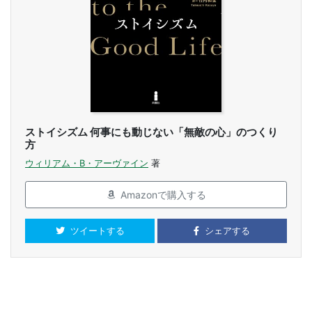
ストイシズム 何事にも動じない「無敵の心」のつくり
方
ウィリアム・B・アーヴァイン
著
Amazonで購入する
ツイートする
シェアする