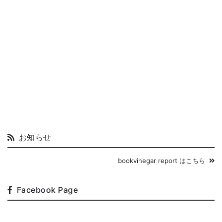
お知らせ
bookvinegar report はこちら
Facebook Page