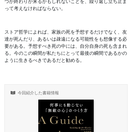
つか終わりが来るかもしれないことを、繰り返し立ち止ま
って考えなければならない。
ストア哲学によれば、家族の死を予想するだけでなく、友
達が死んだり、あるいは疎遠になる可能性をも想像する必
要がある。予想すべき死の中には、自分自身の死も含まれ
る。今のこの瞬間が私たちにとって最後の瞬間であるかの
ように生きるべきであるだと勧める。
今回紹介した書籍情報