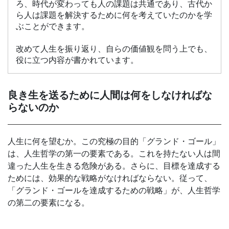
ろ、時代が変わっても人の課題は共通であり、古代か
ら人は課題を解決するために何を考えていたのかを学
ぶことができます。
改めて人生を振り返り、自らの価値観を問う上でも、
役に立つ内容が書かれています。
良き生を送るために人間は何をしなければな
らないのか
人生に何を望むか。この究極の目的「グランド・ゴール」
は、人生哲学の第一の要素である。これを持たない人は間
違った人生を生きる危険がある。さらに、目標を達成する
ためには、効果的な戦略がなければならない。従って、
「グランド・ゴールを達成するための戦略」が、人生哲学
の第二の要素になる。