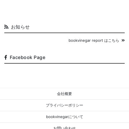
お知らせ
bookvinegar report はこちら
Facebook Page
会社概要
プライバシーポリシー
bookvinegarについて
お問い合わせ