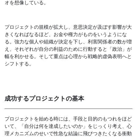
オを想像している。
プロジェクトの規模が拡大し、意思決定が及ぼす影響が大
きくなればなるほど、お金や権力がものをいうようにな
る。強力な個人や組織が決定を下し、利害関係者の数が増
え、それぞれが自分の利益のために行動すると「政治」が
幅を利かせる。そして重点は心理から戦略的虚偽表明へと
シフトする。
成功するプロジェクトの基本
プロジェクトを始める時には、手段と目的のもつれをほど
いて、「自分は何を達成したいのか」をじっくり考え、心
理メカニズムのせいで性急な結論に飛びつきたくなる衝動