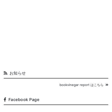
お知らせ
bookvinegar report はこちら
Facebook Page