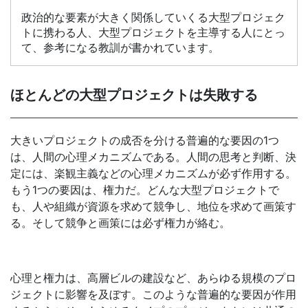
政治的な要素が大きく関係していくる大型プロジェク
トに携わる人、大型プロジェクトを主導する人にとっ
て、参考になる教訓が書かれています。
ほとんどの大型プロジェクトは失敗する
大きいプロジェクトの成否を分ける普遍的な要因の1つ
は、人間の心理メカニズムである。人間の思考と判断、決
定には、楽観主義などの心理メカニズムが必ず作用する。
もう1つの要因は、権力だ。どんな大型プロジェクトで
も、人や組織が資源を求めて競争し、地位を求めて画策す
る。そして競争と画策には必ず権力が絡む。
心理と権力は、高層ビルの建設など、あらゆる規模のプロ
ジェクトに影響を及ぼす。このような普遍的な要因が作用