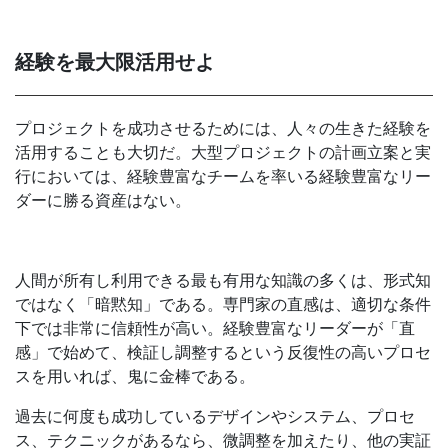
経験を最大限活用せよ
プロジェクトを成功させるためには、人々の生きた経験を
活用することも大切だ。大型プロジェクトの計画立案と実
行においては、経験豊富なチームを率いる経験豊富なリー
ダーに勝る資産はない。
人間が所有し利用できる最も有用な知識の多くは、形式知
ではなく「暗黙知」である。専門家の直感は、適切な条件
下では非常に信頼性が高い。経験豊富なリーダーが「直
感」で始めて、検証し調整するという反復性の高いプロセ
スを用いれば、鬼に金棒である。
過去に何度も成功しているデザインやシステム、プロセ
ス、テクニックがあるなら、微調整を加えたり、他の実証