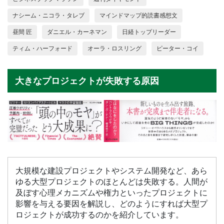
ナシーム・ニコラ・タレブ
マインドマップ的読書感想文
昼間 匠
ダニエル・カーネマン
日経トップリーダー
ティム・ハーフォード
オーラ・ロスリング
ピーター・コイ
大きなプロジェクトが失敗する原因
大規模な建設プロジェクトやシステム開発など、あら
ゆる大型プロジェクトのほとんどは失敗する。人間が
及ぼす心理メカニズムや権力といったプロジェクトに
影響を与える要因を解説し、どのようにすれば大型プ
ロジェクトが成功するのかを紹介しています。