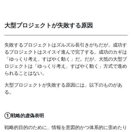
大型プロジェクトが失敗する原因
失敗するプロジェクトはズルズル長引きがちだが、成功す
るプロジェクトはスイスイ進んで完了する。成功のカギは
「ゆっくり考え、すばやく動く」だ。だが、大抵の大型プ
ロジェクトは「ゆっくり考え、すばやく動く」方式で進め
られることはない。
大型プロジェクトが失敗する原因には、以下のものがあ
る。
①戦略的虚偽表明
戦略的目的のために、情報を意図的かつ体系的に歪めたり