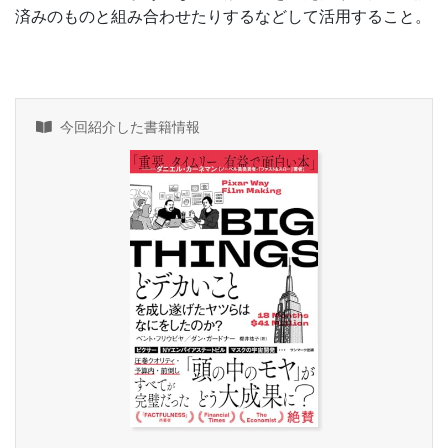
済みのものと組み合わせたりするなどして活用すること。
今回紹介した書籍情報