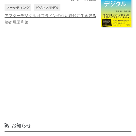
マーケティング
ビジネスモデル
アフターデジタル オフラインのない時代に生き残る
著者 尾原 和啓
お知らせ