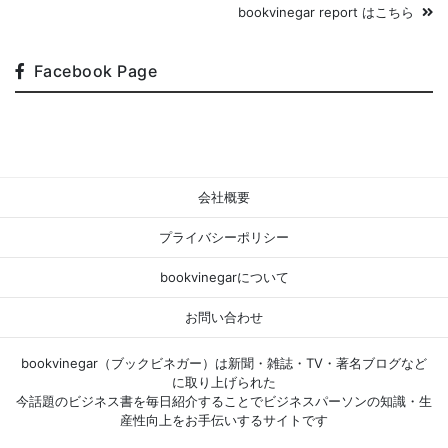
bookvinegar report はこちら
Facebook Page
会社概要
プライバシーポリシー
bookvinegarについて
お問い合わせ
bookvinegar（ブックビネガー）は新聞・雑誌・TV・著名ブログなど
に取り上げられた
今話題のビジネス書を毎日紹介することでビジネスパーソンの知識・生
産性向上をお手伝いするサイトです