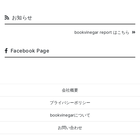
お知らせ
bookvinegar report はこちら
Facebook Page
会社概要
プライバシーポリシー
bookvinegarについて
お問い合わせ