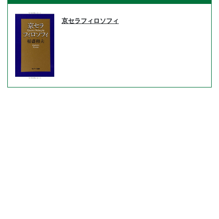
京セラフィロソフィ