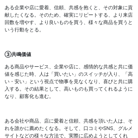
ある企業や店に愛着、信頼、共感を抱くと、その対象に貢
献したくなる。そのため、確実にリピートする、より来店
回数を増やす、より良いものを買う、様々な商品を買うと
いう行動をとる。
③共鳴価値
ある商品やサービス、企業や店に、感情的な共感と共に価
値を感じた時、人は「買いたい」のスイッチが入り、「高
い・安い」という視点で物事を見なくなり、喜びと共に購
入する。その結果として、高いものも買ってくれるように
なり、顧客化も進む。
ある会社や商品、店に愛着と信頼、共感を頂いた人は、そ
れを誰かに薦めたくなる。そして、口コミやSNS、グルメ
サイトなどの様々な方法で、実際に広めようとしてくれ