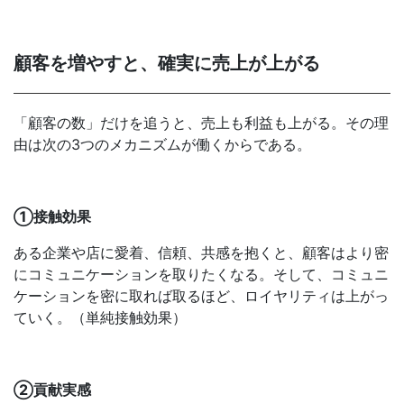
顧客を増やすと、確実に売上が上がる
「顧客の数」だけを追うと、売上も利益も上がる。その理
由は次の3つのメカニズムが働くからである。
①接触効果
ある企業や店に愛着、信頼、共感を抱くと、顧客はより密
にコミュニケーションを取りたくなる。そして、コミュニ
ケーションを密に取れば取るほど、ロイヤリティは上がっ
ていく。（単純接触効果）
②貢献実感