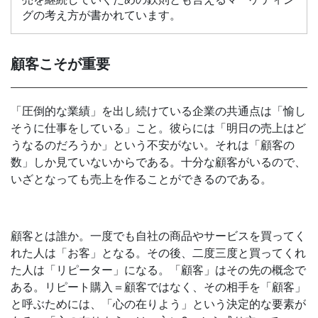
グの考え方が書かれています。
顧客こそが重要
「圧倒的な業績」を出し続けている企業の共通点は「愉し
そうに仕事をしている」こと。彼らには「明日の売上はど
うなるのだろうか」という不安がない。それは「顧客の
数」しか見ていないからである。十分な顧客がいるので、
いざとなっても売上を作ることができるのである。
顧客とは誰か。一度でも自社の商品やサービスを買ってく
れた人は「お客」となる。その後、二度三度と買ってくれ
た人は「リピーター」になる。「顧客」はその先の概念で
ある。リピート購入＝顧客ではなく、その相手を「顧客」
と呼ぶためには、「心の在りよう」という決定的な要素が