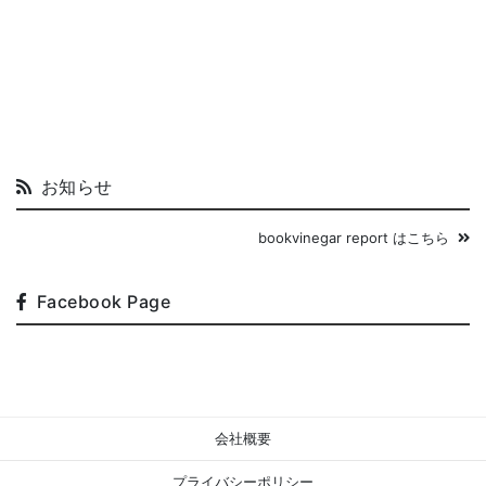
お知らせ
bookvinegar report はこちら
Facebook Page
会社概要
プライバシーポリシー