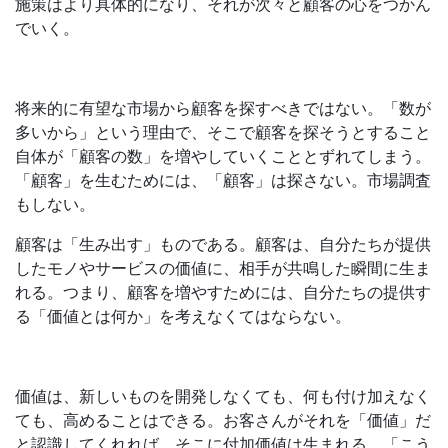
施策はより具体的になり、それが次々と顧客の心をつかん
でいく。
将来的に有望な市場から顧客を探すべきではない。「数が
多いから」という理由で、そこで顧客を探そうとすること
自体が「顧客の数」を増やしていくこととずれてしまう。
「顧客」を生むためには、「顧客」は探さない。市場調査
もしない。
顧客は「生み出す」ものである。顧客は、自分たちが提供
したモノやサービスの価値に、相手が共鳴した瞬間に生ま
れる。つまり、顧客を増やすためには、自分たちの提供す
る「価値とは何か」を考えなくてはならない。
価値は、新しいものを開発しなくても、何も付け加えなく
ても、高めることはできる。お客さんがそれを「価値」だ
と認識してくれれば、そこに付加価値は生まれる。「こう