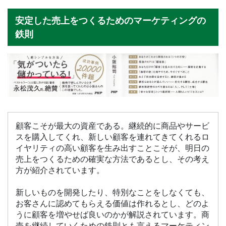
安定した売上をつくるためのマーケティングの
鉄則
顧客こそが最大の資産である。継続的に商品やサービ
スを購入してくれ、新しい顧客を連れてきてくれるロ
イヤリティの高い顧客を生み出すことこそが、明日の
売上をつくるための確実な方法であるとし、その考え
方が紹介されています。
新しいものを開発したり、特別なことをしなくても、
お客さんに認めてもらえる価値は作れるとし、どのよ
うに顧客を増やせば良いのかが解説されています。商
売を継続していくための鉄則とも言えるマーケティン