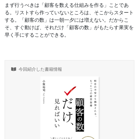
まず行うべきは「顧客を数える仕組みを作る」ことであ
る。リストすら作っていないところは、そこからスタート
する。「顧客の数」は一朝一夕には増えない。だからこ
そ、すぐ動けば、それだけ「顧客の数」がもたらす果実を
早く手にすることができる。
今回紹介した書籍情報