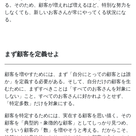
る。そのため、顧客が増えれば増えるほど、特別な努力を
しなくても、新しいお客さんが常にやってくる状況にな
る。
まず顧客を定義せよ
顧客を増やすためには、まず「自分にとっての顧客とは誰
か」を定義する必要がある。そして、自分だけの顧客を生
むために、まずすべきことは「すべてのお客さんを対象に
しない」こと。すべてのお客さんに好かれようとせず、
「特定多数」だけを対象にする。
顧客を特定するためには、実在する顧客を思い描く。その
顧客を「典型的・象徴的な顧客」としてしっかり見つめ、
そういう顧客の「数」を増やそうと考える。だからこそ、