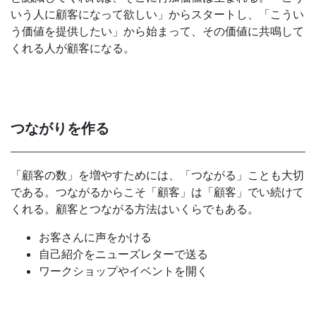
いう人に顧客になって欲しい」からスタートし、「こうい
う価値を提供したい」から始まって、その価値に共鳴して
くれる人が顧客になる。
つながりを作る
「顧客の数」を増やすためには、「つながる」ことも大切
である。つながるからこそ「顧客」は「顧客」でい続けて
くれる。顧客とつながる方法はいくらでもある。
お客さんに声をかける
自己紹介をニューズレターで送る
ワークショップやイベントを開く