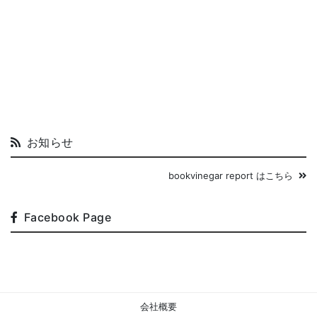
お知らせ
bookvinegar report はこちら
Facebook Page
会社概要