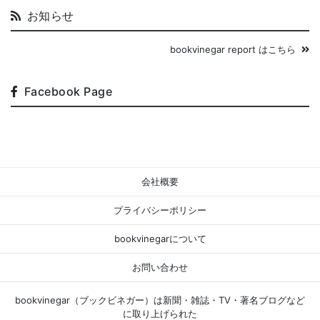
お知らせ
bookvinegar report はこちら
Facebook Page
会社概要
プライバシーポリシー
bookvinegarについて
お問い合わせ
bookvinegar（ブックビネガー）は新聞・雑誌・TV・著名ブログなど
に取り上げられた