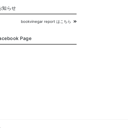
お知らせ
bookvinegar report はこちら
acebook Page