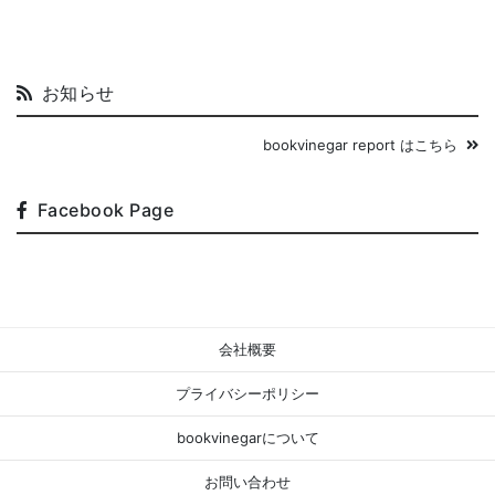
お知らせ
bookvinegar report はこちら
Facebook Page
会社概要
プライバシーポリシー
bookvinegarについて
お問い合わせ