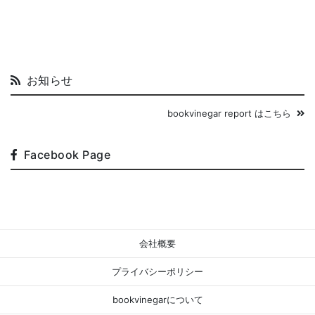
お知らせ
bookvinegar report はこちら
Facebook Page
会社概要
プライバシーポリシー
bookvinegarについて