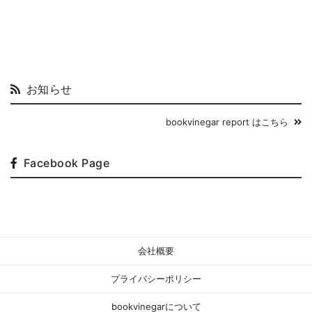
お知らせ
bookvinegar report はこちら
Facebook Page
会社概要
プライバシーポリシー
bookvinegarについて