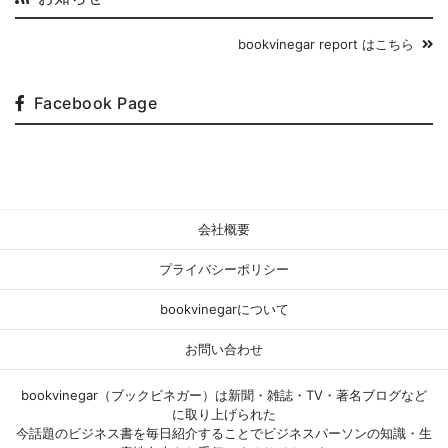
bookvinegar report はこちら
Facebook Page
会社概要
プライバシーポリシー
bookvinegarについて
お問い合わせ
bookvinegar（ブックビネガー）は新聞・雑誌・TV・著名ブログなど
に取り上げられた
今話題のビジネス書を毎日紹介することでビジネスパーソンの知識・生