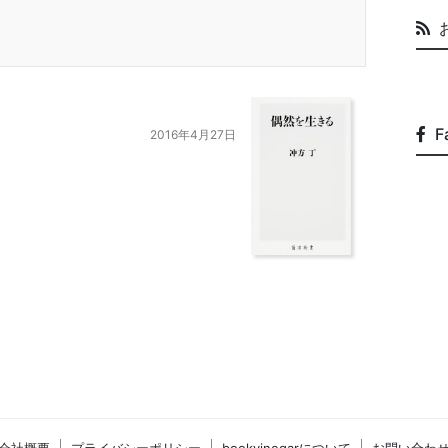
F
2016年4月27日