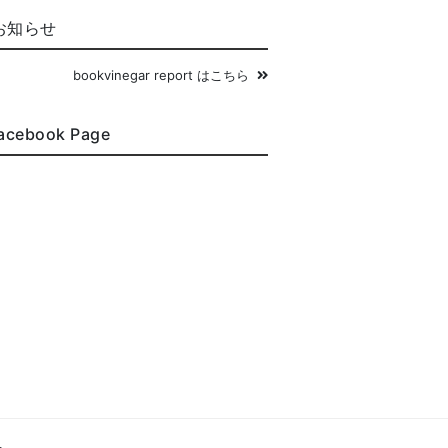
お知らせ
bookvinegar report はこちら
acebook Page