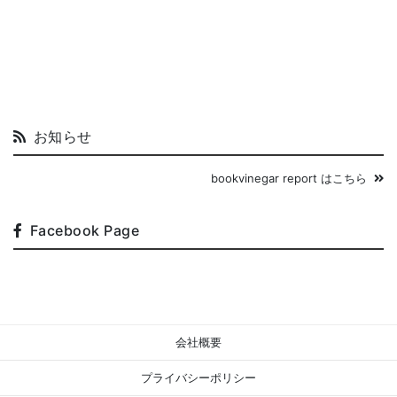
お知らせ
bookvinegar report はこちら
Facebook Page
会社概要
プライバシーポリシー