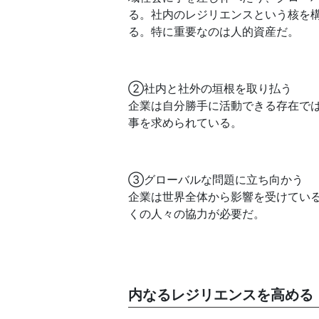
る。社内のレジリエンスという核を
る。特に重要なのは人的資産だ。
②社内と社外の垣根を取り払う
企業は自分勝手に活動できる存在で
事を求められている。
③グローバルな問題に立ち向かう
企業は世界全体から影響を受けてい
くの人々の協力が必要だ。
内なるレジリエンスを高める