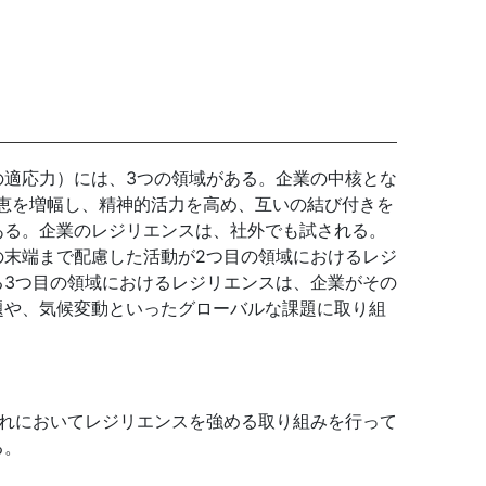
の適応力）には、3つの領域がある。企業の中核とな
知恵を増幅し、精神的活力を高め、互いの結び付きを
ある。企業のレジリエンスは、社外でも試される。
の末端まで配慮した活動が2つ目の領域におけるレジ
る3つ目の領域におけるレジリエンスは、企業がその
題や、気候変動といったグローバルな課題に取り組
ぞれにおいてレジリエンスを強める取り組みを行って
る。