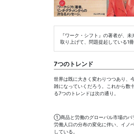
『ワーク・シフト』の著者が、未
取り上げて、問題提起している1
7つのトレンド
世界は既に大きく変わりつつあり、
雑になっていくだろう。これから数
る7つのトレンドは次の通り。
①商品と労働のグローバル市場のバ
労働人口の分布の変化に伴い、イノ
している。