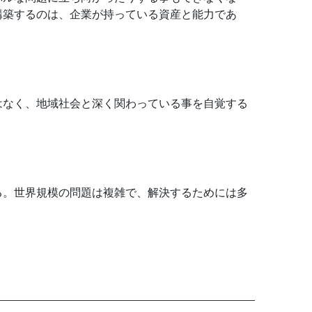
構築するのは、企業が持っている資産と能力であ
はなく、地域社会と深く関わっている事を自覚する
る。世界規模の問題は複雑で、解決するためには多