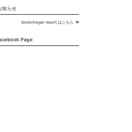
お知らせ
bookvinegar report はこちら
acebook Page