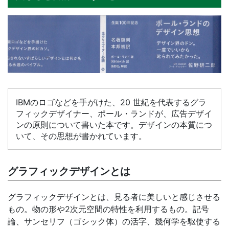
IBMのロゴなどを手がけた、20 世紀を代表するグラ
フィックデザイナー、ポール・ランドが、広告デザイ
ンの原則について書いた本です。デザインの本質につ
いて、その思想が書かれています。
グラフィックデザインとは
グラフィックデザインとは、見る者に美しいと感じさせる
もの。物の形や2次元空間の特性を利用するもの。記号
論、サンセリフ（ゴシック体）の活字、幾何学を駆使する