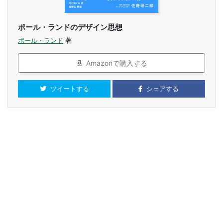
ポール・ランドのデザイン思想
ポール・ランド
著
Amazonで購入する
ツイートする
シェアする