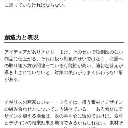
に適っていなければならない。
創造力と表現
アイディアがありきたり。また、そのせいで独創性のない
作品に仕上がる。それは扱う対象のせいではなく、命題へ
の取り組み方が間違っている可能性が高い。適切な答えが
導き出されていないと、対象の美点がうまく伝わらない事
がある。
イギリスの画家ロジャー・フライは、扱う素材とデザイン
の組み合わせ方についてこう述べている。「ある素材にデ
ザインを加える場合は、次の事を心に留めておけば、素材
とデザインの相乗効果を期待できるかもしれない。素材そ