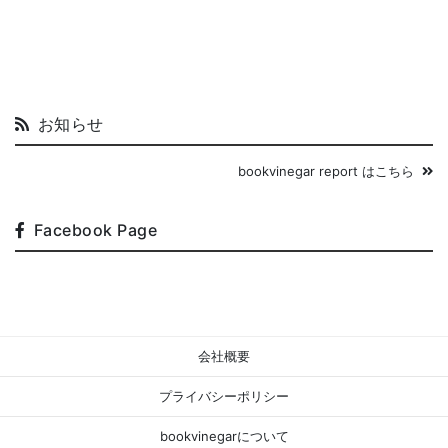
お知らせ
bookvinegar report はこちら
Facebook Page
会社概要
プライバシーポリシー
bookvinegarについて