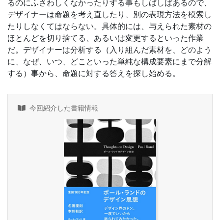
るのにふさわしくなかったりする事もしばしばあるので、
デザイナーは命題を考え直したり、別の表現方法を模索し
たりしなくてはならない。具体的には、与えられた素材の
ほとんどを切り捨てる、あるいは変更するといった作業
だ。デザイナーは分析する（入り組んだ素材を、どのよう
に、なぜ、いつ、どこといった単純な構成要素にまで分解
する）事から、命題に対する答えを探し始める。
今回紹介した書籍情報