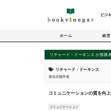
ビジ
ホーム
経営
リチャード・ドーキンス が推薦
リチャード・ドーキンス
進化生物学者
コミュニケーションの質を向上
コミュニケーション