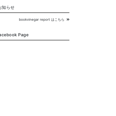
お知らせ
bookvinegar report はこちら
acebook Page