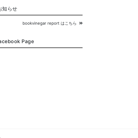
お知らせ
bookvinegar report はこちら
acebook Page