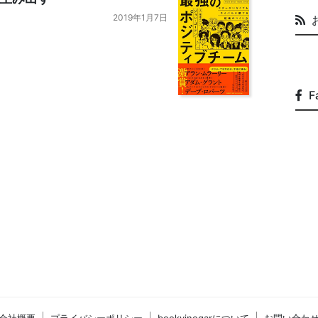
2019年1月7日
F