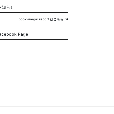
お知らせ
bookvinegar report はこちら
acebook Page