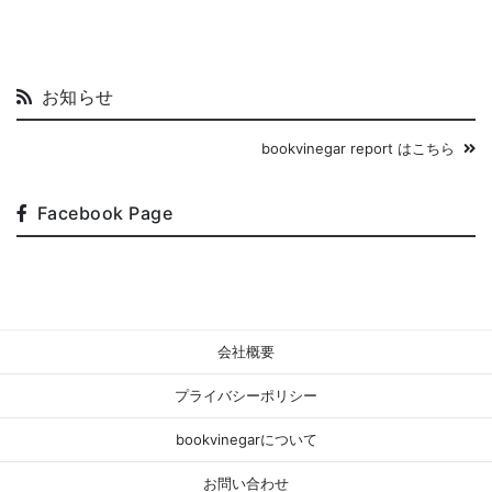
お知らせ
bookvinegar report はこちら
Facebook Page
会社概要
プライバシーポリシー
bookvinegarについて
お問い合わせ