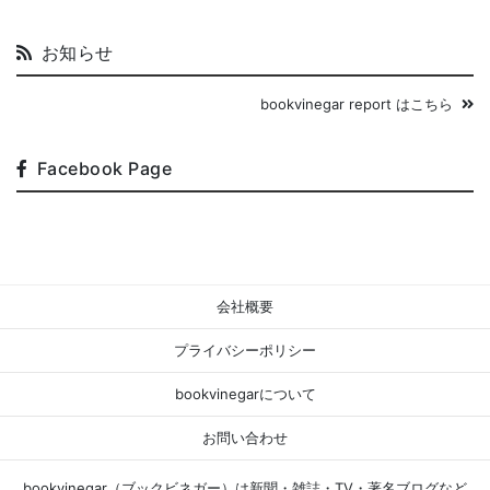
お知らせ
bookvinegar report はこちら
Facebook Page
会社概要
プライバシーポリシー
bookvinegarについて
お問い合わせ
bookvinegar（ブックビネガー）は新聞・雑誌・TV・著名ブログなど