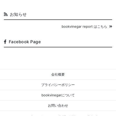
お知らせ
bookvinegar report はこちら
Facebook Page
会社概要
プライバシーポリシー
bookvinegarについて
お問い合わせ