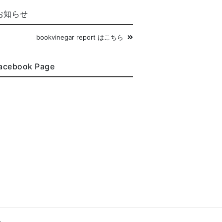
お知らせ
bookvinegar report はこちら
acebook Page