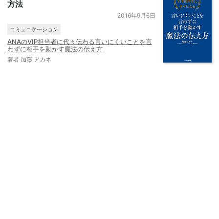
方法
2016年9月6日
コミュニケーション
ANAのVIP担当者に代々伝わる言いにくいことを言
わずに相手を動かす魔法の伝え方
著者 加藤 アカネ