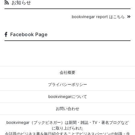
お知らせ
bookvinegar report はこちら
Facebook Page
会社概要
プライバシーポリシー
bookvinegarについて
お問い合わせ
bookvinegar（ブックビネガー）は新聞・雑誌・TV・著名ブログなど
に取り上げられた
今話題のビジネス書を毎日紹介することでビジネスパーソンの知識・生