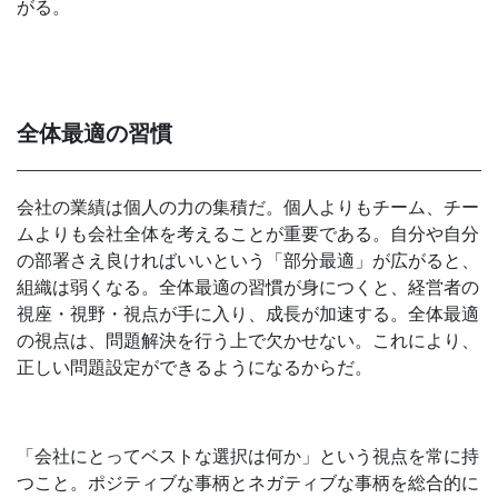
がる。
全体最適の習慣
会社の業績は個人の力の集積だ。個人よりもチーム、チー
ムよりも会社全体を考えることが重要である。自分や自分
の部署さえ良ければいいという「部分最適」が広がると、
組織は弱くなる。全体最適の習慣が身につくと、経営者の
視座・視野・視点が手に入り、成長が加速する。全体最適
の視点は、問題解決を行う上で欠かせない。これにより、
正しい問題設定ができるようになるからだ。
「会社にとってベストな選択は何か」という視点を常に持
つこと。ポジティブな事柄とネガティブな事柄を総合的に