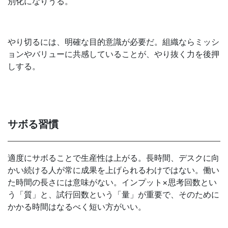
別化になりうる。
やり切るには、明確な目的意識が必要だ。組織ならミッシ
ョンやバリューに共感していることが、やり抜く力を後押
しする。
サボる習慣
適度にサボることで生産性は上がる。長時間、デスクに向
かい続ける人が常に成果を上げられるわけではない。働い
た時間の長さには意味がない。インプット×思考回数とい
う「質」と、試行回数という「量」が重要で、そのために
かかる時間はなるべく短い方がいい。