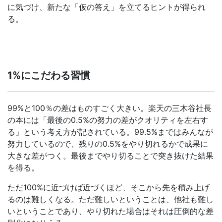
に気づけ、新たな「仮の答え」を立てるヒントが得られ
る。
1%にこだわる習慣
99%と100％の差はものすごく大きい。楽天の三木谷社長
の本には「最後の0.5%の努力の差がクオリティを左右す
る」という考え方が記されている。99.5%まではみんなが
努力しているので、残りの0.5%をやり切れるかで成果に
大きな差がつく。最後までやり切ることで突き抜けた結果
を得る。
ただ100%に近づけば近づくほど、そこから先を積み上げ
るのは難しくなる。ただ難しいということは、他社も難し
いということであり、やり切れた場合はそれは圧倒的な差