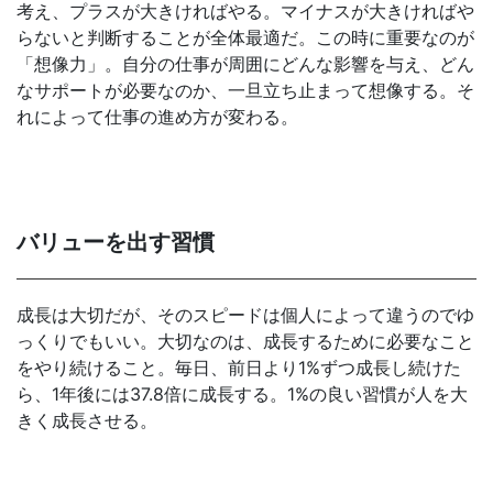
考え、プラスが大きければやる。マイナスが大きければや
らないと判断することが全体最適だ。この時に重要なのが
「想像力」。自分の仕事が周囲にどんな影響を与え、どん
なサポートが必要なのか、一旦立ち止まって想像する。そ
れによって仕事の進め方が変わる。
バリューを出す習慣
成長は大切だが、そのスピードは個人によって違うのでゆ
っくりでもいい。大切なのは、成長するために必要なこと
をやり続けること。毎日、前日より1%ずつ成長し続けた
ら、1年後には37.8倍に成長する。1%の良い習慣が人を大
きく成長させる。