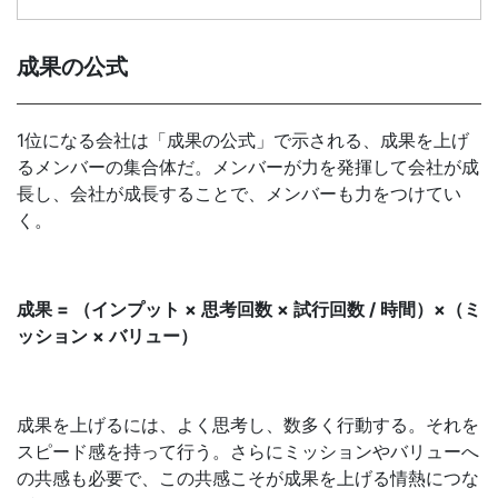
成果の公式
1位になる会社は「成果の公式」で示される、成果を上げ
るメンバーの集合体だ。メンバーが力を発揮して会社が成
長し、会社が成長することで、メンバーも力をつけてい
く。
成果 = （インプット × 思考回数 × 試行回数 / 時間）×（ミ
ッション × バリュー）
成果を上げるには、よく思考し、数多く行動する。それを
スピード感を持って行う。さらにミッションやバリューへ
の共感も必要で、この共感こそが成果を上げる情熱につな