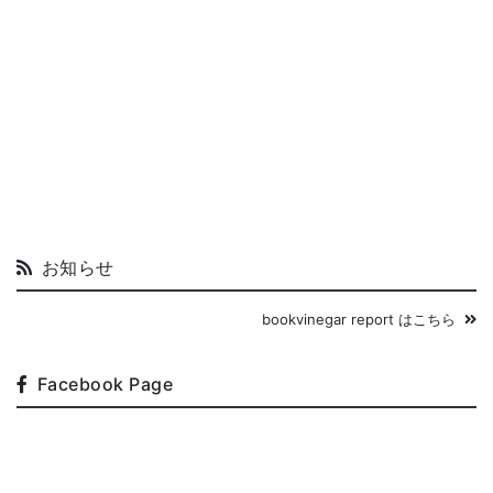
お知らせ
bookvinegar report はこちら
Facebook Page