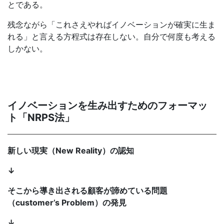
とである。
残念ながら「これさえやればイノベーションが確実に生ま
れる」と言える方程式は存在しない。自分で何度も考える
しかない。
イノベーションを生み出すためのフォーマッ
ト「NRPS法」
新しい現実（New Reality）の認知
↓
そこから導き出される顧客が諦めている問題
（customer’s Problem）の発見
↓