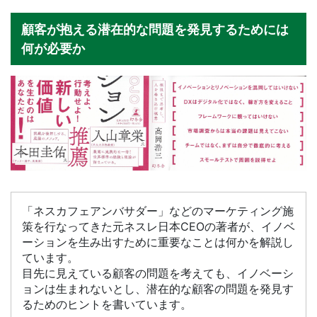
顧客が抱える潜在的な問題を発見するためには
何が必要か
「ネスカフェアンバサダー」などのマーケティング施
策を行なってきた元ネスレ日本CEOの著者が、イノベ
ーションを生み出すために重要なことは何かを解説し
ています。
目先に見えている顧客の問題を考えても、イノベーシ
ョンは生まれないとし、潜在的な顧客の問題を発見す
るためのヒントを書いています。