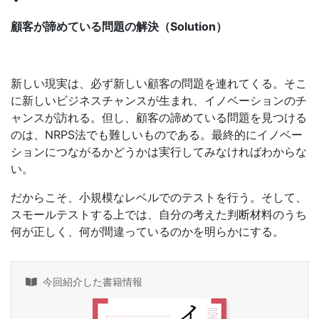
顧客が諦めている問題の解決（Solution）
新しい現実は、必ず新しい顧客の問題を連れてくる。そこ
に新しいビジネスチャンスが生まれ、イノベーションのチ
ャンスが訪れる。但し、顧客の諦めている問題を見つける
のは、NRPS法でも難しいものである。最終的にイノベー
ションにつながるかどうかは実行してみなければわからな
い。
だからこそ、小規模なレベルでのテストを行う。そして、
スモールテストする上では、自分の考えた判断材料のうち
何が正しく、何が間違っているのかを明らかにする。
今回紹介した書籍情報