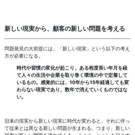
新しい現実から、顧客の新しい問題を考える
問題発見の大前提には、「新しい現実」という以下の考え
方が必要になる。
時代や習慣の変化が起こり、ある程度長い年月を経
て人々の生活や企業を取り巻く環境の中で定着して
いるもの。感覚的には、10年から15年経過しても変
わらない現実であり、数年で消えていくものではな
い。
旧来の現実から新しい現実に時代が変わると、それに伴っ
て従来とは異なる新しい問題が生まれる。つまり、新しい