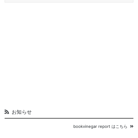
お知らせ
bookvinegar report はこちら