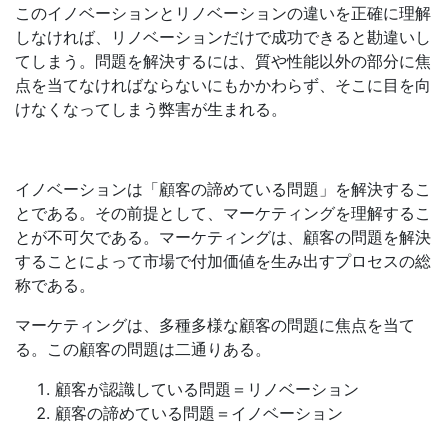
このイノベーションとリノベーションの違いを正確に理解
しなければ、リノベーションだけで成功できると勘違いし
てしまう。問題を解決するには、質や性能以外の部分に焦
点を当てなければならないにもかかわらず、そこに目を向
けなくなってしまう弊害が生まれる。
イノベーションは「顧客の諦めている問題」を解決するこ
とである。その前提として、マーケティングを理解するこ
とが不可欠である。マーケティングは、顧客の問題を解決
することによって市場で付加価値を生み出すプロセスの総
称である。
マーケティングは、多種多様な顧客の問題に焦点を当て
る。この顧客の問題は二通りある。
顧客が認識している問題＝リノベーション
顧客の諦めている問題＝イノベーション