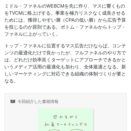
ミドル・ファネルのWEBCMを先に作り、マスに響くもの
をTVCMに格上げする。事業を極力リスクなく成長させる
ためには、獲得しやすい層（CPAの低い層）から広告予算
を投じるのが原則である。ボトム・ファネルからトップ・
ファネルに上がっていく。
トップ・ファネルに位置するマス広告だけならば、コンテ
ンツの最適化だけで良かったが、フルファネルのやり方で
は、どれだけ効率良くターゲットにアプローチできるかと
いうメディア活用の最適化も加わり、全体最適となる。新
しいマーケティングに対応できる組織の体制づくりが要と
なる。
今回紹介した書籍情報