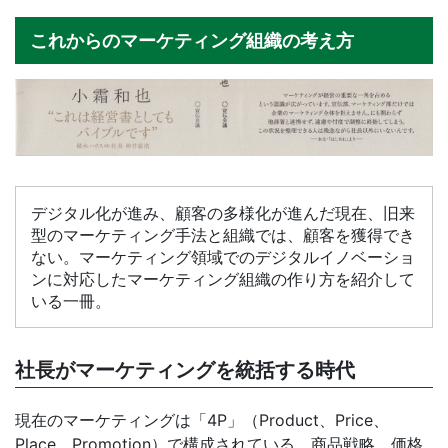
これからのマーケティング組織の考え方
デジタル化が進み、顧客の多様化が進んだ現在、旧来
型のマーケティング手法と組織では、顧客を獲得でき
ない。マーケティング領域でのデジタルイノベーショ
ンに対応したマーケティング組織の作り方を紹介して
いる一冊。
社長がマーケティングを統括する時代
現在のマーケティングは「4P」（Product、Price、
Place、Promotion）で構成されている。商品戦略、価格