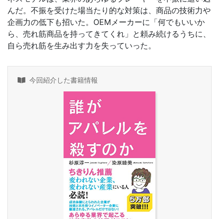
んだ。不振を受けた場当たり的な対策は、商品の技術力や
企画力の低下も招いた。OEMメーカーに「何でもいいか
ら、売れ筋商品を持ってきてくれ」と頼み続けるうちに、
自ら売れ筋を生み出す力を失っていった。
今回紹介した書籍情報