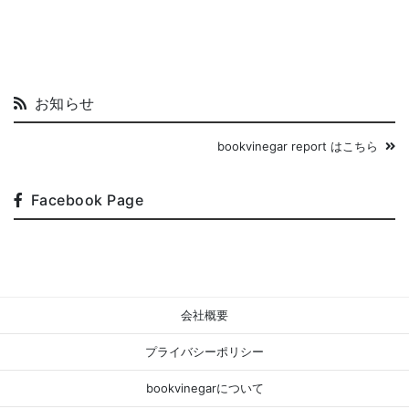
お知らせ
bookvinegar report はこちら
Facebook Page
会社概要
プライバシーポリシー
bookvinegarについて