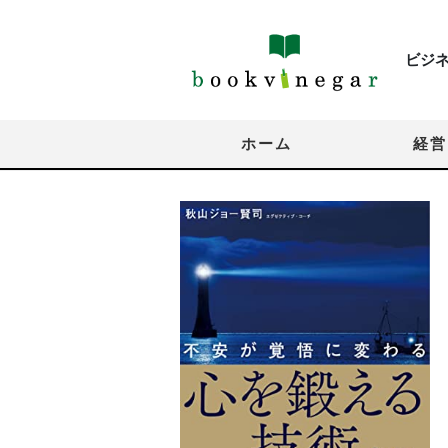
ビジ
ホーム
経営