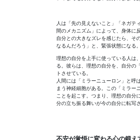
人は「先の見えないこと」「ネガテ
間のメカニズム」によって、身体に
自分との大きなズレを感じたら、そ
なるんだろう」と、緊張状態になる
理想の自分を上手に使っている人は
る。彼らは、理想の自分を、自分の
トさせている。
人間には「ミラーニューロン」と呼
まう神経細胞がある。この「ミラー
ことを起こす。つまり、理想の自分
分の立ち振る舞いが今の自分に転写
不安が覚悟に変わる心の鍛え