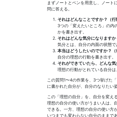
まずノートとペンを用意し、ノート
問に答える。
それはどんなことですか？（行
3つの「変えたいところ」の内
かを書き出す。
それはどんな気分になりますか
気分とは、自分の内面の状態で
本当はどうしたいのですか？（
自分の理想の行動を書き出す。
それができていたら、どんな気
理想の行動がとれている自分は
この質問1〜4の作業を、3つ挙げた
に書かれた自分が、自分のなりたい
この「理想の自分」を、自分を変え
理想の自分の使い方がうまい人は、
できる。一方、理想の自分の使い方
いつまでも変わらない自分のままで