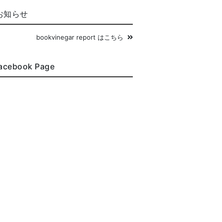
お知らせ
bookvinegar report はこちら
acebook Page