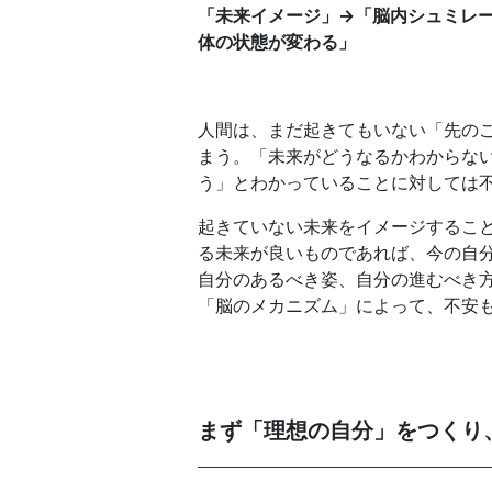
「未来イメージ」→
「脳内シュミレ
体の状態が変わる」
人間は、まだ起きてもいない「先の
まう。「未来がどうなるかわからな
う」とわかっていることに対しては
起きていない未来をイメージするこ
る未来が良いものであれば、今の自
自分のあるべき姿、自分の進むべき
「脳のメカニズム」によって、不安
まず「理想の自分」をつくり