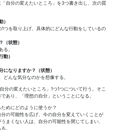
に「自分の変えたいところ」を3つ書き出し、次の質
動）
の1つを取り上げ、具体的にどんな行動をしているの
？（状態）
ある。
行動）
分になりますか？（状態）
、どんな気分なのかを想像する。
「自分の変えたいところ」1つ1つについて行う。そこ
姿であり、「理想の自分」ということになる。
るためにどのように使うか？
自分の可能性を広げ、今の自分を変えていくことが
がうまくない人は、自分の可能性を閉じてしまい、
ある。