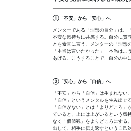
①「不安」から「安心」へ
メンターである「理想の自分」は、
不安な気持ちに共感する。自分に質
とを素直に言う。メンターの「理想
「本当は言いたかった」「本当はこ
あげる。こうすることで、自分の中
②「安心」から「自信」へ
「不安」から「自信」は生まれない
「自信」というメンタルを生み出せ
「自信がない」とは「よりどころ」
ていると、上には上がいるという気
なく「価値観」をよりどころにする
出して、相手に伝え返すという自己