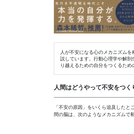
人が不安になる心のメカニズムを
説しています。行動心理学や解剖
り越えるための自分をつくるため
人間はどうやって不安をつく
「不安の原因」をいくら追及したと
間の脳は、次のようなメカニズムで