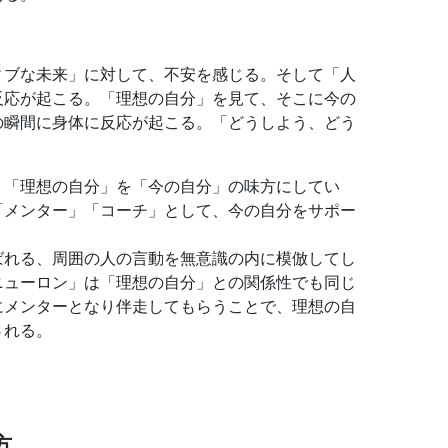
ィブな未来」に対して、不安を感じる。そして「人
反応が起こる。「理想の自分」を見て、そこに今の
の瞬間に身体に反応が起こる。「どうしよう、どう
。
、「理想の自分」を「今の自分」の味方にしてい
「メンター」「コーチ」として、今の自分をサポー
ばれる、周囲の人の言動を無意識の内に模倣してし
ニューロン」は「理想の自分」との関係性でも同じ
にメンターとなり伴走してもらうことで、理想の自
される。
方