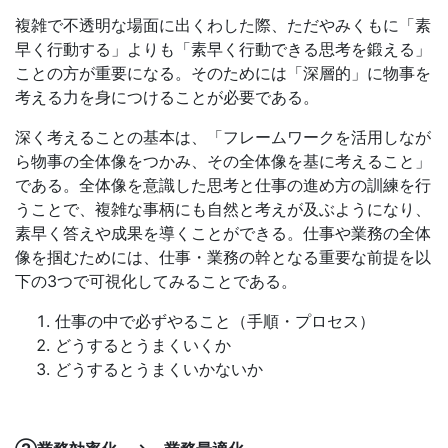
複雑で不透明な場面に出くわした際、ただやみくもに「素
早く行動する」よりも「素早く行動できる思考を鍛える」
ことの方が重要になる。そのためには「深層的」に物事を
考える力を身につけることが必要である。
深く考えることの基本は、「フレームワークを活用しなが
ら物事の全体像をつかみ、その全体像を基に考えること」
である。全体像を意識した思考と仕事の進め方の訓練を行
うことで、複雑な事柄にも自然と考えが及ぶようになり、
素早く答えや成果を導くことができる。仕事や業務の全体
像を掴むためには、仕事・業務の幹となる重要な前提を以
下の3つで可視化してみることである。
仕事の中で必ずやること（手順・プロセス）
どうするとうまくいくか
どうするとうまくいかないか