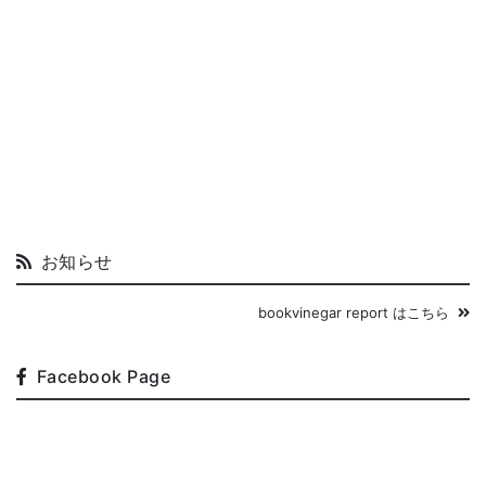
お知らせ
bookvinegar report はこちら
Facebook Page