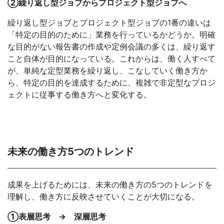
②繰り返し型ジョブからプロジェクト型ジョブへ
繰り返し型ジョブとプロジェクト型ジョブの1番の違いは
「特定の目的のために」業務を行っているかどうか。明確
な目的がない報告書の作成や定例会議の多くは、繰り返す
こと自体が目的になっている。これからは、働く人すべて
が、単純な定型業務を繰り返し、こなしていく働き方か
ら、特定の目的を達成するために、複雑で非定型なプロジ
ェクトに従事する働き方へと変化する。
未来の働き方5つのトレンド
成果を上げるためには、未来の働き方の5つのトレンドを
理解し、働き方に反映させていくことが大切になる。
①表層思考 → 深層思考