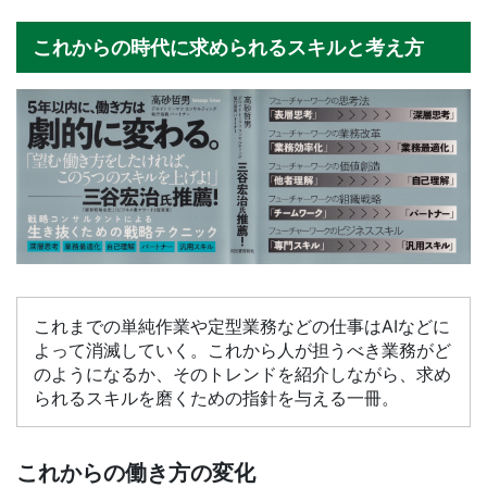
これからの時代に求められるスキルと考え方
これまでの単純作業や定型業務などの仕事はAIなどに
よって消滅していく。これから人が担うべき業務がど
のようになるか、そのトレンドを紹介しながら、求め
られるスキルを磨くための指針を与える一冊。
これからの働き方の変化