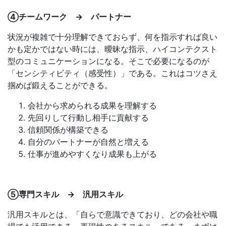
④チームワーク → パートナー
状況が複雑で十分理解できておらず、何を指示すれば良い
かも定かではない時には、曖昧な指示、ハイコンテクスト
型のコミュニケーションになる。そこで必要になるのが
「センシティビティ（感受性）」である。これはコツさえ
掴めば鍛えることができる。
会社から求められる成果を理解する
先回りして行動し相手に貢献する
信頼関係が構築できる
自分のパートナーが自然と増える
仕事が進めやすくなり成果も上がる
⑤専門スキル → 汎用スキル
汎用スキルとは、「自らで意識できており、どの会社や職