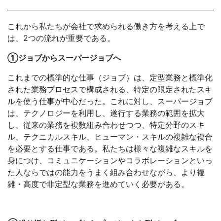
これから私たちが会社で求められる働き方を考える上で
は、2つの流れが重要である。
①ジョブからスーパージョブへ
これまでの標準的な仕事（ジョブ）は、定型業務と標準化
された業務プロセスで構成される、特定の限定されたスキ
ルを使う仕事が中心だった。これに対し、スーパージョブ
は、テクノロジーを利用し、遂行する業務の範囲を拡大
し、従来の業務を複数組み合わせつつ、特定分野のスキ
ル、テクニカルスキル、ヒューマン・スキルの複雑な複合
を必要とする仕事である。私たちは様々な複雑なスキルを
身につけ、コミュニケーションやコラボレーションといっ
た人ならではの能力をうまく組み合わせながら、より複
雑・高度で非定型な業務を進めていく必要がある。