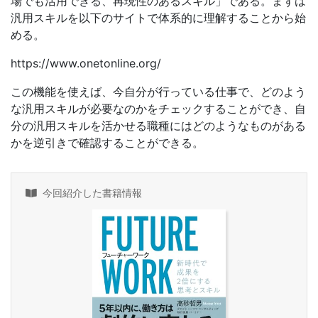
場でも活用できる、再現性のあるスキル」である。まずは
汎用スキルを以下のサイトで体系的に理解することから始
める。
https://www.onetonline.org/
この機能を使えば、今自分が行っている仕事で、どのよう
な汎用スキルが必要なのかをチェックすることができ、自
分の汎用スキルを活かせる職種にはどのようなものがある
かを逆引きで確認することができる。
今回紹介した書籍情報