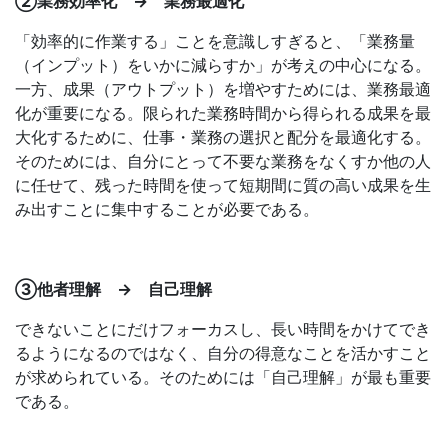
②業務効率化 → 業務最適化
「効率的に作業する」ことを意識しすぎると、「業務量
（インプット）をいかに減らすか」が考えの中心になる。
一方、成果（アウトプット）を増やすためには、業務最適
化が重要になる。限られた業務時間から得られる成果を最
大化するために、仕事・業務の選択と配分を最適化する。
そのためには、自分にとって不要な業務をなくすか他の人
に任せて、残った時間を使って短期間に質の高い成果を生
み出すことに集中することが必要である。
③他者理解 → 自己理解
できないことにだけフォーカスし、長い時間をかけてでき
るようになるのではなく、自分の得意なことを活かすこと
が求められている。そのためには「自己理解」が最も重要
である。