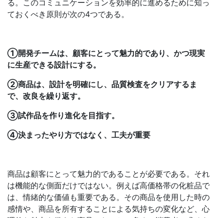
る。このコミュニケーションを効率的に進めるために知っ
ておくべき原則が次の4つである。
①開発チームは、顧客にとって魅力的であり、かつ現実
に生産できる設計にする。
②商品は、設計を明確にし、品質検査をクリアするま
で、改良を繰り返す。
③試作品を作り進化を目指す。
④決まったやり方ではなく、工夫が重要
商品は顧客にとって魅力的であることが必要である。それ
は機能的な側面だけではない。例えば高価格帯の化粧品で
は、情緒的な価値も重要である。その商品を使用した時の
感情や、商品を所有することによる気持ちの変化など、心