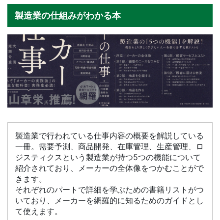
製造業の仕組みがわかる本
製造業で行われている仕事内容の概要を解説している
一冊。需要予測、商品開発、在庫管理、生産管理、ロ
ジスティクスという製造業が持つ5つの機能について
紹介されており、メーカーの全体像をつかむことがで
きます。
それぞれのパートで詳細を学ぶための書籍リストがつ
いており、メーカーを網羅的に知るためのガイドとし
て使えます。