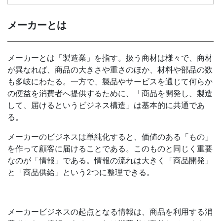
メーカーとは
メーカーとは「製造業」を指す。扱う商材は様々で、商材
が異なれば、商品の大きさや重さのほか、材料や部品の数
も多岐にわたる。一方で、製品やサービスを通じて何らか
の便益を消費者へ提供するために、「商品を開発し、製造
して、届けるというビジネス構造」は基本的に共通であ
る。
メーカーのビジネスは単純化すると、価値のある「もの」
を作って顧客に届けることである。このものと同じく重要
なのが「情報」である。情報の流れは大きく「商品開発」
と「商品供給」という2つに整理できる。
メーカービジネスの起点となる情報は、商品を利用する消