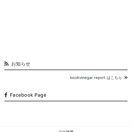
お知らせ
bookvinegar report はこちら
Facebook Page