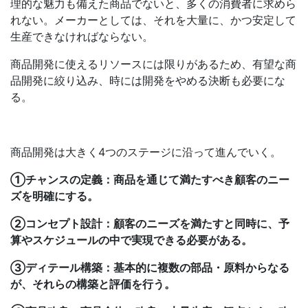
理的な魅力も備えた商品でないと、多くの消費者に求めら
れない。メーカーとしては、それを大量に、かつ安定して
生産できなければならない。
商品開発に使えるリソースには限りがあるため、有望な商
品開発に絞り込み、時には開発をやめる決断も必要にな
る。
商品開発は大きく4つのステージに沿って進んでいく。
①チャンスの定義：商品を通じて満たすべき顧客のニー
ズを明確にする。
②コンセプト設計：顧客のニーズを満たすと同時に、予
算やスケジュールの中で実現できる必要がある。
③ディテール構築：基本的に複数の部品・原料からなる
が、それらの構築と評価を行う。