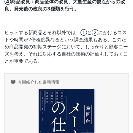
④商品改良：商品全体の改良、大量生産の観点からの改
良、発売後の改良の3種類を行う。
ヒットする新商品とそれ以外では、①と②にかけるコス
トや時間が2倍程度異なるという調査結果もある。このた
め商品開発の初期ステージにおいて、しっかりと顧客ニー
ズを考え、それに対応する自社の技術の評価もしておくこ
とが重要である。
今回紹介した書籍情報