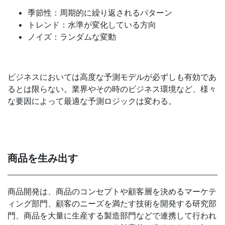
季節性：周期的に繰り返されるパターン
トレンド：水準が変化している方向
ノイズ：ランダムな変動
ビジネスにおいては高度な予測モデルが必ずしも有効であ
るとは限らない。業界やその時のビジネス環境など、様々
な要因によって最適な予測ロジックは変わる。
商品を生み出す
商品開発は、商品のコンセプトや顧客層を決めるマーケテ
ィング部門、顧客のニーズを満たす技術を開発する研究部
門、商品を大量に生産する製造部門などで連携して行われ