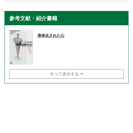
参考文献・紹介書籍
身体化された心