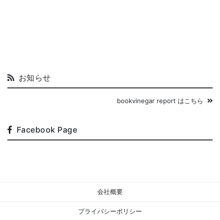
お知らせ
bookvinegar report はこちら
Facebook Page
会社概要
プライバシーポリシー