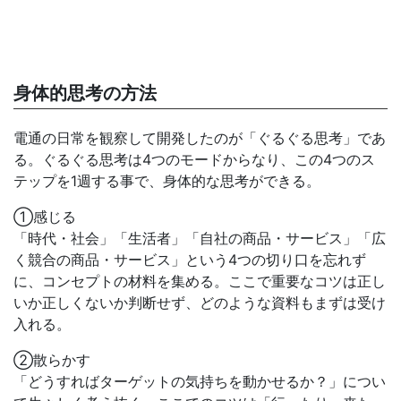
身体的思考の方法
電通の日常を観察して開発したのが「ぐるぐる思考」であ
る。ぐるぐる思考は4つのモードからなり、この4つのス
テップを1週する事で、身体的な思考ができる。
①感じる
「時代・社会」「生活者」「自社の商品・サービス」「広
く競合の商品・サービス」という4つの切り口を忘れず
に、コンセプトの材料を集める。ここで重要なコツは正し
いか正しくないか判断せず、どのような資料もまずは受け
入れる。
②散らかす
「どうすればターゲットの気持ちを動かせるか？」につい