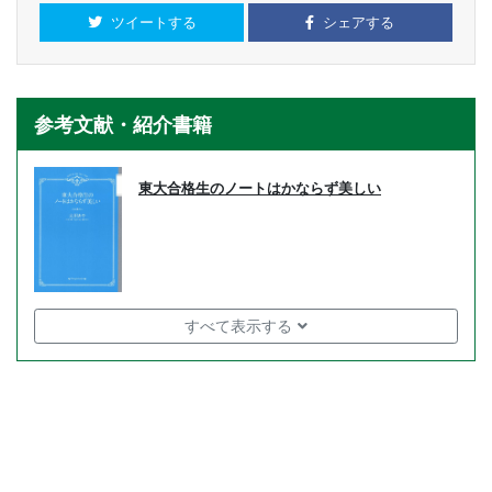
ツイートする
シェアする
参考文献・紹介書籍
東大合格生のノートはかならず美しい