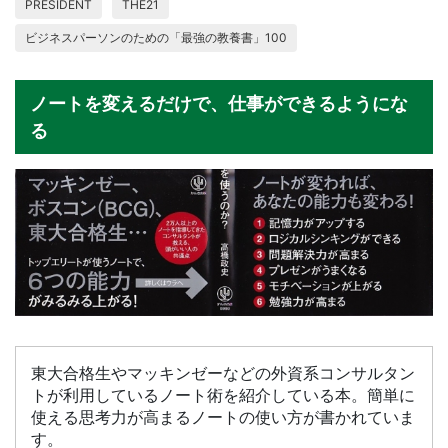
PRESIDENT
THE21
ビジネスパーソンのための「最強の教養書」100
ノートを変えるだけで、仕事ができるようにな
る
東大合格生やマッキンゼーなどの外資系コンサルタン
トが利用しているノート術を紹介している本。簡単に
使える思考力が高まるノートの使い方が書かれていま
す。