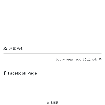
お知らせ
bookvinegar report はこちら
Facebook Page
会社概要