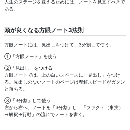
人生のステージを変えるためには、ノートを見直すべきで
ある。
頭が良くなる方眼ノート3法則
方眼ノートには、見出しをつけて、3分割して使う。
①「方眼ノート」を使う
②「見出し」をつける
方眼ノートでは、上の白いスペースに「見出し」をつけ
る。見出しのないノートのページは理解スピードがガクン
と落ちる。
③「3分割」して使う
左から右へ、ノートを「3分割」し、「ファクト（事実）
→解釈→行動」の流れでノートを書く。