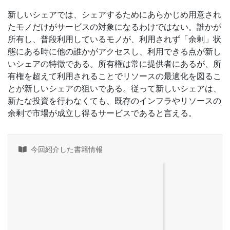
新しいシェアでは、シェアするためにあらかじめ用意され
たモノだけがサービスの対象になるわけではない。誰かが
所有し、普段利用しているモノが、利用されず「余剰」状
態にある時に他の誰かがアクセスし、利用できる点が新し
いシェアの特徴である。所有権は常に提供者にあるが、所
有権を超えて利用されることでリソースの最適化を図るこ
とが新しいシェアの狙いである。従って新しいシェアは、
新たな投資を行わなくても、既存のインフラやリソースの
余剰で市場が成立し得るサービスであると言える。
今回紹介した書籍情報