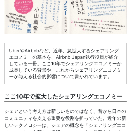
UberやAirbnbなど、近年、急拡大するシェアリング
エコノミーの基本を、Airbnb Japan執行役員が紹介
している一冊。ここ10年でシェアリングエコノミーが
成長している背景や、これからシェアリングエコノミ
ーが与える社会的影響について書かれています。
ここ10年で拡大したシェアリングエコノミー
シェアという考え方は新しいものではなく、昔から日本の
コミュニティを支える重要な役割を担っていた。近年の新
しいテクノロジーは、シェアの概念を「シェアリングエコ