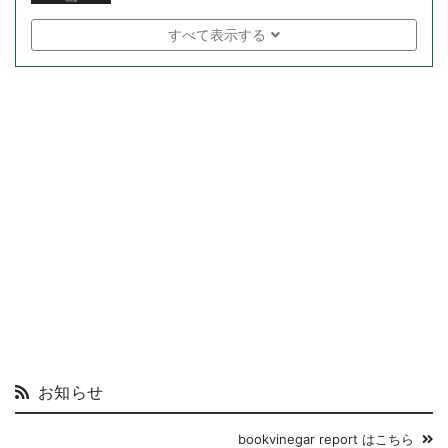
お知らせ
bookvinegar report はこちら