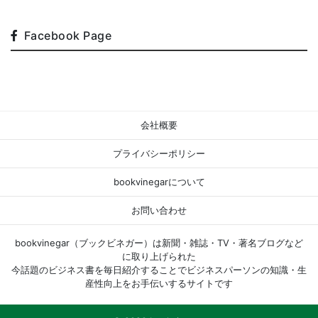
Facebook Page
会社概要
プライバシーポリシー
bookvinegarについて
お問い合わせ
bookvinegar（ブックビネガー）は新聞・雑誌・TV・著名ブログなど
に取り上げられた
今話題のビジネス書を毎日紹介することでビジネスパーソンの知識・生
産性向上をお手伝いするサイトです