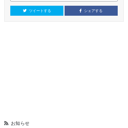
ツイートする
シェアする
お知らせ