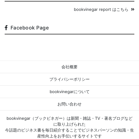
bookvinegar report はこちら
Facebook Page
会社概要
プライバシーポリシー
bookvinegarについて
お問い合わせ
bookvinegar（ブックビネガー）は新聞・雑誌・TV・著名ブログなど
に取り上げられた
今話題のビジネス書を毎日紹介することでビジネスパーソンの知識・生
産性向上をお手伝いするサイトです