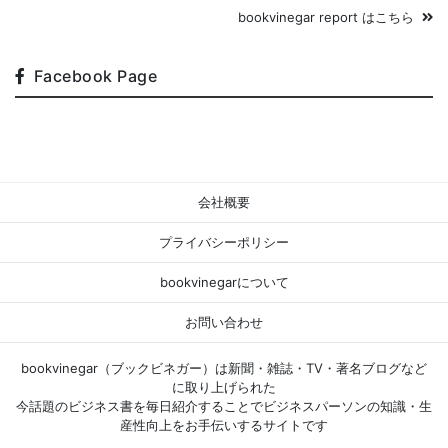
bookvinegar report はこちら
Facebook Page
会社概要
プライバシーポリシー
bookvinegarについて
お問い合わせ
bookvinegar（ブックビネガー）は新聞・雑誌・TV・著名ブログなど
に取り上げられた
今話題のビジネス書を毎日紹介することでビジネスパーソンの知識・生
産性向上をお手伝いするサイトです