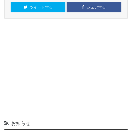
ツイートする
シェアする
お知らせ