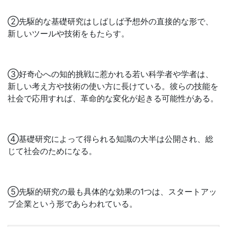
②先駆的な基礎研究はしばしば予想外の直接的な形で、
新しいツールや技術をもたらす。
③好奇心への知的挑戦に惹かれる若い科学者や学者は、
新しい考え方や技術の使い方に長けている。彼らの技能を
社会で応用すれば、革命的な変化が起きる可能性がある。
④基礎研究によって得られる知識の大半は公開され、総
じて社会のためになる。
⑤先駆的研究の最も具体的な効果の1つは、スタートアッ
プ企業という形であらわれている。