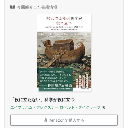
今回紹介した書籍情報
「役に立たない」科学が役に立つ
エイブラハム・フレクスナー
ロベルト・ダイクラーフ
著
Amazonで購入する