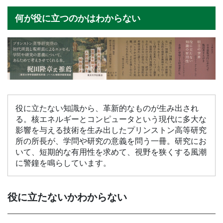
何が役に立つのかはわからない
役に立たない知識から、革新的なものが生み出され
る。核エネルギーとコンピュータという現代に多大な
影響を与える技術を生み出したプリンストン高等研究
所の所長が、学問や研究の意義を問う一冊。研究にお
いて、短期的な有用性を求めて、視野を狭くする風潮
に警鐘を鳴らしています。
役に立たないかわからない