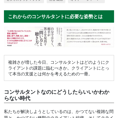
これからのコンサルタントに必要な姿勢とは
複雑さが増した今日、コンサルタントはどのようにク
ライアントの課題に臨むべきか。クライアントにとっ
て本当の支援とは何かを考えるための一冊。
コンサルタントなのにどうしたらいいかわか
らない時代
私たちが解決しようとしているのは、かつてない複雑な問
題と、かつてない種類のクライアント組織、そしてクライ