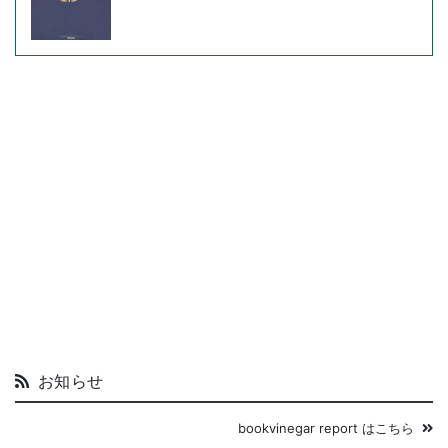
お知らせ
bookvinegar report はこちら