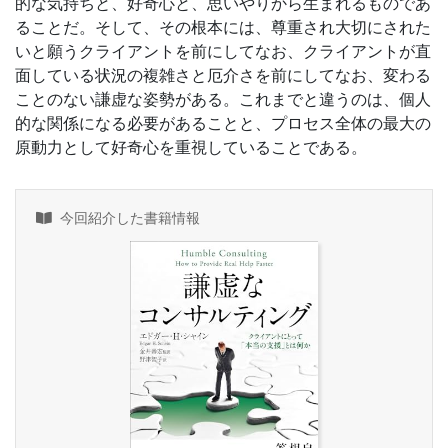
的な気持ちと、好奇心と、思いやりから生まれるものであ
ることだ。そして、その根本には、尊重され大切にされた
いと願うクライアントを前にしてなお、クライアントが直
面している状況の複雑さと厄介さを前にしてなお、変わる
ことのない謙虚な姿勢がある。これまでと違うのは、個人
的な関係になる必要があることと、プロセス全体の最大の
原動力として好奇心を重視していることである。
今回紹介した書籍情報