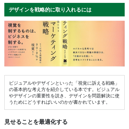
デザインを戦略的に取り入れるには
ビジュアルやデザインといった「視覚に訴える戦略」
の基本的な考え方を紹介している本です。ビジュアル
やデザインの重要性を説き、デザインを問題解決に使
うためにどうすればいいのかが書かれています。
見せることを最適化する