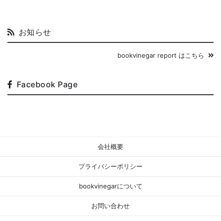
お知らせ
bookvinegar report はこちら
Facebook Page
会社概要
プライバシーポリシー
bookvinegarについて
お問い合わせ