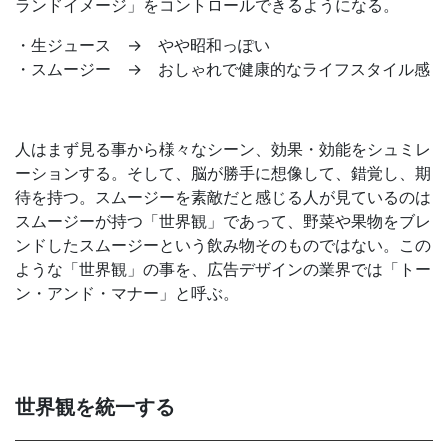
ランドイメージ」をコントロールできるようになる。
・生ジュース → やや昭和っぽい
・スムージー → おしゃれで健康的なライフスタイル感
人はまず見る事から様々なシーン、効果・効能をシュミレ
ーションする。そして、脳が勝手に想像して、錯覚し、期
待を持つ。スムージーを素敵だと感じる人が見ているのは
スムージーが持つ「世界観」であって、野菜や果物をブレ
ンドしたスムージーという飲み物そのものではない。この
ような「世界観」の事を、広告デザインの業界では「トー
ン・アンド・マナー」と呼ぶ。
世界観を統一する