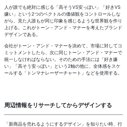
人が誰でも絶対に感じる「高そうVS安っぽい」「好きVS
嫌い」という2つのベクトルの価値観をコントロールしな
がら、見た人誰もが同じ印象を感じるような世界観を作り
上げる。これがトーン・アンド・マナーを考えたブランド
デザインである。
会社がトーン・アンド・マナーを決めて、市場に対してコ
ミットメントしたら、次に同じトーン・アンド・マナーで
統一しなければならない。そのための手法には「好き嫌
い」「高そう安っぽい」という2軸の他に、全体感をスケ
ールする「トンマナレーザーチャート」などを使用する。
周辺情報をリサーチしてからデザインする
「新商品を売れるようにするデザイン」を知りたい時、行