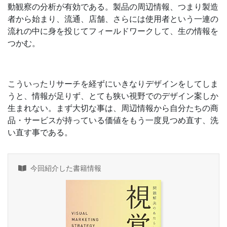
動観察の分析が有効である。製品の周辺情報、つまり製造
者から始まり、流通、店舗、さらには使用者という一連の
流れの中に身を投じてフィールドワークして、生の情報を
つかむ。
こういったリサーチを経ずにいきなりデザインをしてしま
うと、情報が足りず、とても狭い視野でのデザイン案しか
生まれない。まず大切な事は、周辺情報から自分たちの商
品・サービスが持っている価値をもう一度見つめ直す、洗
い直す事である。
今回紹介した書籍情報