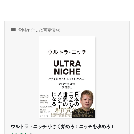
今回紹介した書籍情報
ウルトラ・ニッチ 小さく始めろ！ニッチを攻めろ！