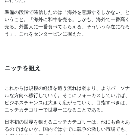
に行った。
準備の段階で確信したのは「海外を意識するしかない」と
いうこと。「海外に和牛を売る。しかも、海外で一番高く
売る。外国人に一番食べてもらえる。そういう存在になろ
う」、これをセンターピンに据えた。
ニッチを狙え
これからは規模の経済を追う流れは弱まり、よりパーソナ
ルな方向へ移行していく。そこにフォーカスしていけば、
ビジネスチャンスは大きく広がっていく。目指すべきは、
ニッチカテゴリーで世界一になることである。
日本初の世界を狙えるニッチカテゴリーは、他にも色々あ
るのではないか。国内ではすでに競争の激しい市場でも、