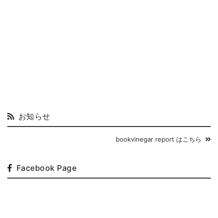
お知らせ
bookvinegar report はこちら
Facebook Page