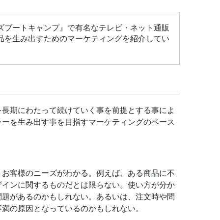
ズブートキャンプ』で有名なテレビ・ネット通販
品を生み出すためのマーケティングを紹介してい
を長期にわたって続けていく事を前提とする事によ
ラーを生み出す事を目指すマーケティングのベース
、お客様のニーズがわかる。例えば、ある商品に不
ザインに関するものだとは限らない。使い方が分か
問題があるのかもしれない。あるいは、注文時や問
不満の原因となっているのかもしれない。