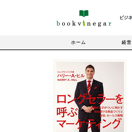
ビジ
ホーム
経営