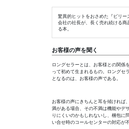
驚異的ヒットをおさめた『ビリー
会社の社長が、長く売れ続ける商
る本。
お客様の声を聞く
ロングセラーとは、お客様との関係
って初めて生まれるもの。ロングセ
となるのは、お客様の声である。
お客様の声にきちんと耳を傾ければ
満がある場合、その不満は機能やデ
りにくいのかもしれないし、梱包に
い合せ時のコールセンターの対応が