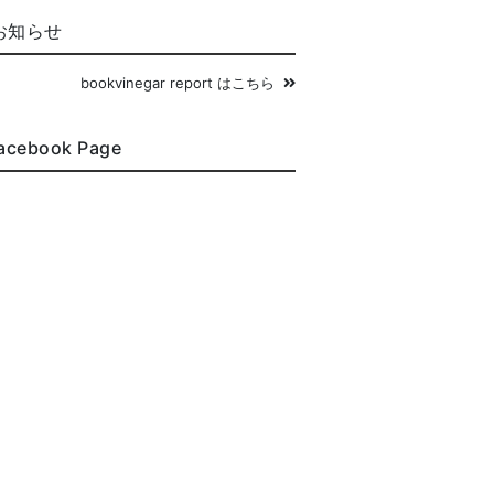
お知らせ
bookvinegar report はこちら
acebook Page