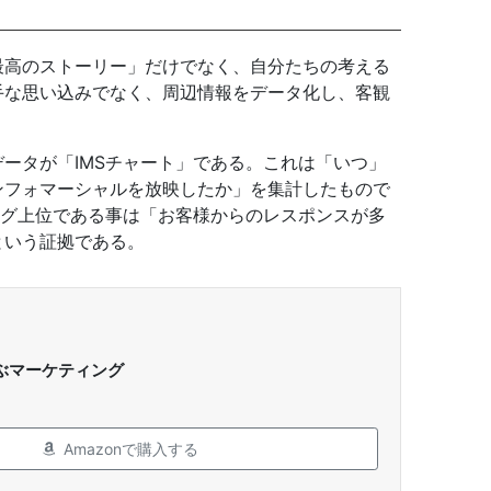
最高のストーリー」だけでなく、自分たちの考える
手な思い込みでなく、周辺情報をデータ化し、客観
ータが「IMSチャート」である。これは「いつ」
ンフォマーシャルを放映したか」を集計したもので
ング上位である事は「お客様からのレスポンスが多
という証拠である。
ぶマーケティング
Amazonで購入する