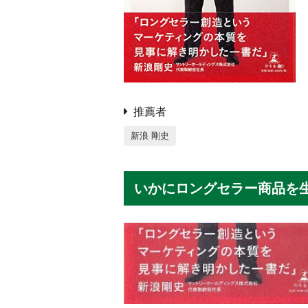
推薦者
新浪 剛史
いかにロングセラー商品を